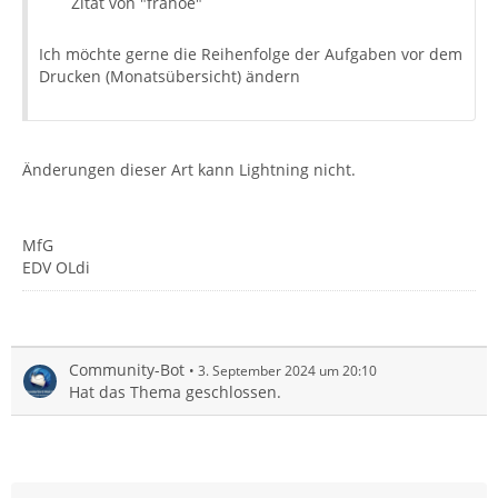
Zitat von "frahoe"
Ich möchte gerne die Reihenfolge der Aufgaben vor dem
Drucken (Monatsübersicht) ändern
Änderungen dieser Art kann Lightning nicht.
MfG
EDV OLdi
Community-Bot
3. September 2024 um 20:10
Hat das Thema geschlossen.