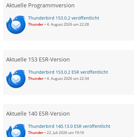
Aktuelle Programmversion
Thunderbird 153.0.2 veröffentlicht
Thunder
4. August 2026 um 22:28
Aktuelle 153 ESR-Version
Thunderbird 153.0.2 ESR veröffentlicht
Thunder
4. August 2026 um 22:34
Aktuelle 140 ESR-Version
Thunderbird 140.13.0 ESR veröffentlicht
Thunder
22. Juli 2026 um 19:16