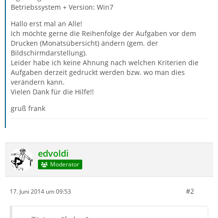
Betriebssystem + Version: Win7
Hallo erst mal an Alle!
Ich möchte gerne die Reihenfolge der Aufgaben vor dem
Drucken (Monatsübersicht) ändern (gem. der
Bildschirmdarstellung).
Leider habe ich keine Ahnung nach welchen Kriterien die
Aufgaben derzeit gedruckt werden bzw. wo man dies
verändern kann.
Vielen Dank für die Hilfe!!
gruß frank
edvoldi
Moderator
#2
17. Juni 2014 um 09:53