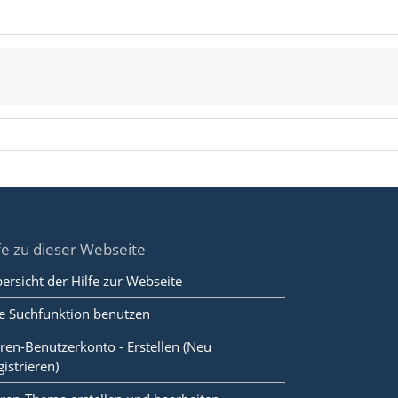
fe zu dieser Webseite
ersicht der Hilfe zur Webseite
e Suchfunktion benutzen
ren-Benutzerkonto - Erstellen (Neu
gistrieren)