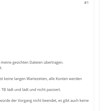
#1
e meine gesichten Dateien übertragen.
t.
gibt keine langen Wartezeiten, alle Konten werden
TB lädt und lädt und nicht passiert.
s würde der Vorgang nicht beendet, es gibt auch keine