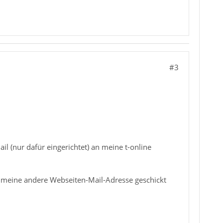
#3
l (nur dafür eingerichtet) an meine t-online
n meine andere Webseiten-Mail-Adresse geschickt