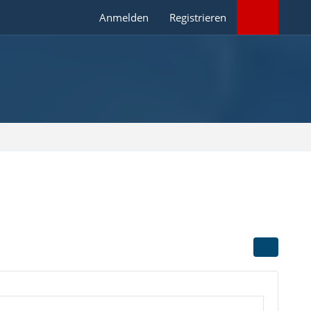
Anmelden
Registrieren