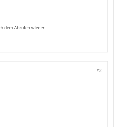
nach dem Abrufen wieder.
#2