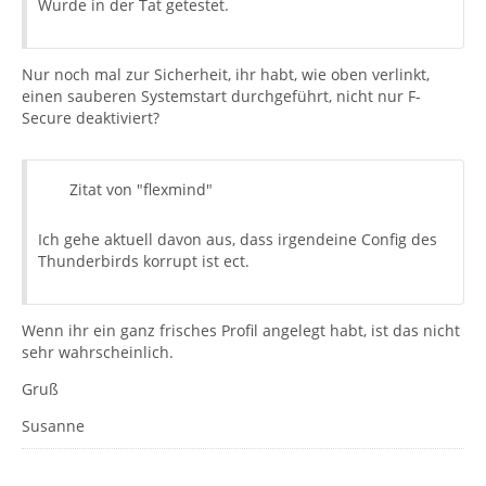
Wurde in der Tat getestet.
Nur noch mal zur Sicherheit, ihr habt, wie oben verlinkt,
einen sauberen Systemstart durchgeführt, nicht nur F-
Secure deaktiviert?
Zitat von "flexmind"
Ich gehe aktuell davon aus, dass irgendeine Config des
Thunderbirds korrupt ist ect.
Wenn ihr ein ganz frisches Profil angelegt habt, ist das nicht
sehr wahrscheinlich.
Gruß
Susanne