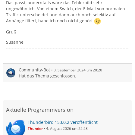
Das passt, andernfalls wäre das Fehlerbild sehr
ungewöhnlich. Von einem Switch, der E-Mail von normalen
Traffic unterscheidet und dann auch noch selektiv auf
Anhänge filtert, habe ich noch nicht gehört
Gruß
Susanne
Community-Bot
3. September 2024 um 20:20
Hat das Thema geschlossen.
Aktuelle Programmversion
Thunderbird 153.0.2 veröffentlicht
Thunder
4. August 2026 um 22:28