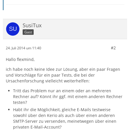
SusiTux
Gast
#2
24. Juli 2014 um 11:40
Hallo flexmind,
ich habe noch keine Idee zur Lösung, aber ein paar Fragen
und Vorschläge für ein paar Tests, die bei der
Ursachenforschung vielleicht weiterhelfen:
Tritt das Problem nur an einem oder an mehreren
Rechner auf? Könnt ihr ggf. mit einem anderen Rechner
testen?
Habt ihr die Möglichkeit, gleiche E-Mails testweise
sowohl über den Kerio als auch über einen anderen
SMTP-Server zu versenden, meinetwegen über einen
privaten E-Mail-Account?