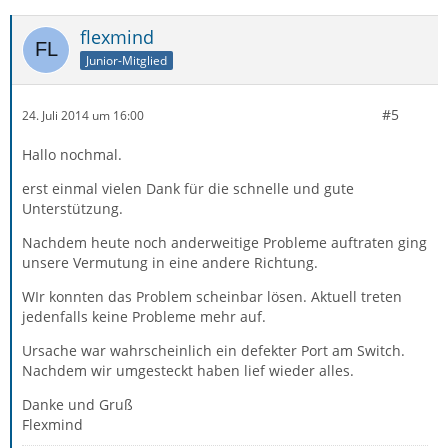
flexmind
Junior-Mitglied
#5
24. Juli 2014 um 16:00
Hallo nochmal.
erst einmal vielen Dank für die schnelle und gute
Unterstützung.
Nachdem heute noch anderweitige Probleme auftraten ging
unsere Vermutung in eine andere Richtung.
WIr konnten das Problem scheinbar lösen. Aktuell treten
jedenfalls keine Probleme mehr auf.
Ursache war wahrscheinlich ein defekter Port am Switch.
Nachdem wir umgesteckt haben lief wieder alles.
Danke und Gruß
Flexmind