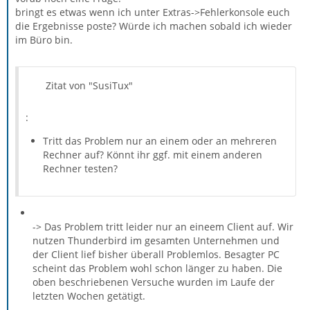
bringt es etwas wenn ich unter Extras->Fehlerkonsole euch
die Ergebnisse poste? Würde ich machen sobald ich wieder
im Büro bin.
Zitat von "SusiTux"
:
Tritt das Problem nur an einem oder an mehreren
Rechner auf? Könnt ihr ggf. mit einem anderen
Rechner testen?
-> Das Problem tritt leider nur an eineem Client auf. Wir
nutzen Thunderbird im gesamten Unternehmen und
der Client lief bisher überall Problemlos. Besagter PC
scheint das Problem wohl schon länger zu haben. Die
oben beschriebenen Versuche wurden im Laufe der
letzten Wochen getätigt.