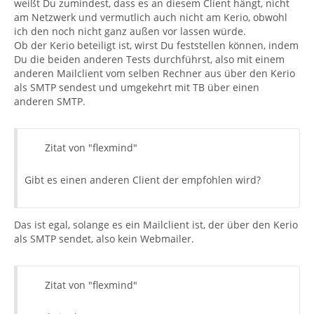
weißt Du zumindest, dass es an diesem Client hängt, nicht
am Netzwerk und vermutlich auch nicht am Kerio, obwohl
ich den noch nicht ganz außen vor lassen würde.
Ob der Kerio beteiligt ist, wirst Du feststellen können, indem
Du die beiden anderen Tests durchführst, also mit einem
anderen Mailclient vom selben Rechner aus über den Kerio
als SMTP sendest und umgekehrt mit TB über einen
anderen SMTP.
Zitat von "flexmind"
Gibt es einen anderen Client der empfohlen wird?
Das ist egal, solange es ein Mailclient ist, der über den Kerio
als SMTP sendet, also kein Webmailer.
Zitat von "flexmind"