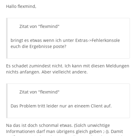
Hallo flexmind,
Zitat von "flexmind"
bringt es etwas wenn ich unter Extras->Fehlerkonsole
euch die Ergebnisse poste?
Es schadet zumindest nicht. Ich kann mit diesen Meldungen
nichts anfangen. Aber vielleicht andere.
Zitat von "flexmind"
Das Problem tritt leider nur an eineem Client auf.
Na das ist doch schonmal etwas. (Solch unwichtige
Informationen darf man übrigens gleich geben ;-)). Damit