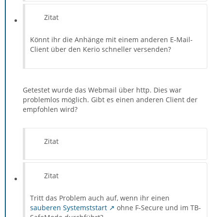
Zitat
Könnt ihr die Anhänge mit einem anderen E-Mail-
Client über den Kerio schneller versenden?
Getestet wurde das Webmail über http. Dies war
problemlos möglich. Gibt es einen anderen Client der
empfohlen wird?
Zitat
Zitat
Tritt das Problem auch auf, wenn ihr einen
sauberen Systemststart
ohne F-Secure und im TB-