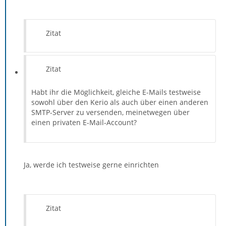
Zitat
Zitat
Habt ihr die Möglichkeit, gleiche E-Mails testweise
sowohl über den Kerio als auch über einen anderen
SMTP-Server zu versenden, meinetwegen über
einen privaten E-Mail-Account?
Ja, werde ich testweise gerne einrichten
Zitat