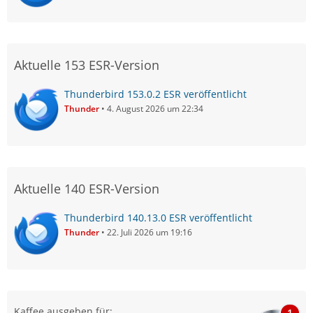
Aktuelle 153 ESR-Version
Thunderbird 153.0.2 ESR veröffentlicht
Thunder
4. August 2026 um 22:34
Aktuelle 140 ESR-Version
Thunderbird 140.13.0 ESR veröffentlicht
Thunder
22. Juli 2026 um 19:16
Kaffee ausgeben für:
1