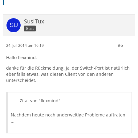
SusiTux
Gast
#6
24. Juli 2014 um 16:19
Hallo flexmind,
danke für die Rückmeldung. Ja, der Switch-Port ist natürlich
ebenfalls etwas, was diesen Client von den anderen
unterscheidet.
Zitat von "flexmind"
Nachdem heute noch anderweitige Probleme auftraten
...