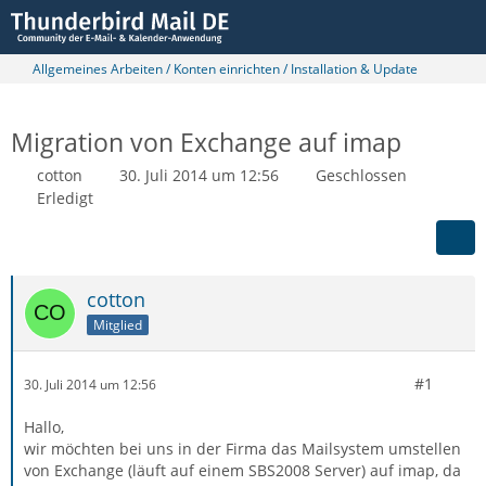
Allgemeines Arbeiten / Konten einrichten / Installation & Update
Migration von Exchange auf imap
cotton
30. Juli 2014 um 12:56
Geschlossen
Erledigt
cotton
Mitglied
#1
30. Juli 2014 um 12:56
Hallo,
wir möchten bei uns in der Firma das Mailsystem umstellen
von Exchange (läuft auf einem SBS2008 Server) auf imap, da