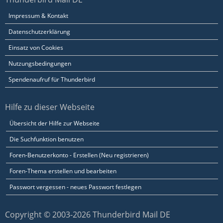
Impressum & Kontakt
Datenschutzerklärung
Einsatz von Cookies
Nutzungsbedingungen
Spendenaufruf für Thunderbird
Hilfe zu dieser Webseite
Übersicht der Hilfe zur Webseite
Die Suchfunktion benutzen
Foren-Benutzerkonto - Erstellen (Neu registrieren)
Foren-Thema erstellen und bearbeiten
Passwort vergessen - neues Passwort festlegen
Copyright © 2003-2026 Thunderbird Mail DE