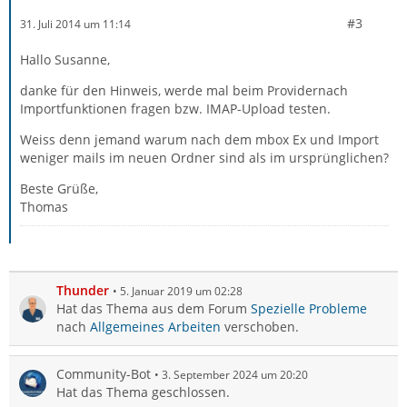
#3
31. Juli 2014 um 11:14
Hallo Susanne,
danke für den Hinweis, werde mal beim Providernach
Importfunktionen fragen bzw. IMAP-Upload testen.
Weiss denn jemand warum nach dem mbox Ex und Import
weniger mails im neuen Ordner sind als im ursprünglichen?
Beste Grüße,
Thomas
Thunder
5. Januar 2019 um 02:28
Hat das Thema aus dem Forum
Spezielle Probleme
nach
Allgemeines Arbeiten
verschoben.
Community-Bot
3. September 2024 um 20:20
Hat das Thema geschlossen.