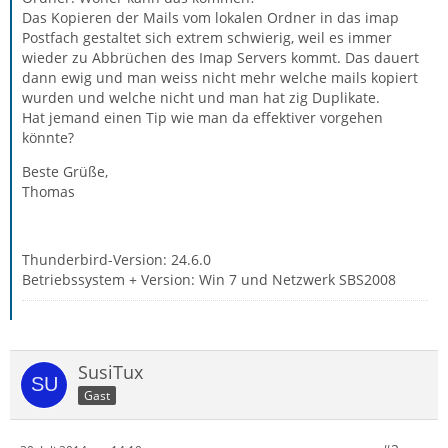
Das Kopieren der Mails vom lokalen Ordner in das imap
Postfach gestaltet sich extrem schwierig, weil es immer
wieder zu Abbrüchen des Imap Servers kommt. Das dauert
dann ewig und man weiss nicht mehr welche mails kopiert
wurden und welche nicht und man hat zig Duplikate.
Hat jemand einen Tip wie man da effektiver vorgehen
könnte?
Beste Grüße,
Thomas
Thunderbird-Version: 24.6.0
Betriebssystem + Version: Win 7 und Netzwerk SBS2008
SusiTux
Gast