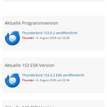
Aktuelle Programmversion
Thunderbird 153.0.2 veröffentlicht
Thunder
4. August 2026 um 22:28
Aktuelle 153 ESR-Version
Thunderbird 153.0.2 ESR veröffentlicht
Thunder
4. August 2026 um 22:34