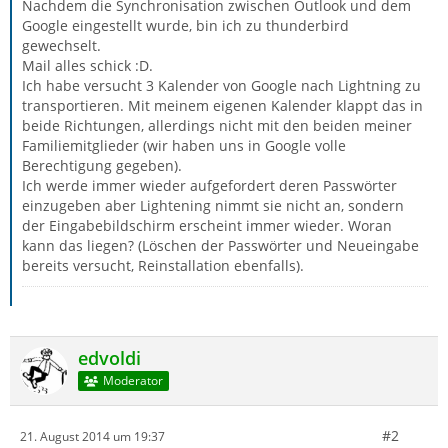
Nachdem die Synchronisation zwischen Outlook und dem
Google eingestellt wurde, bin ich zu thunderbird
gewechselt.
Mail alles schick :D.
Ich habe versucht 3 Kalender von Google nach Lightning zu
transportieren. Mit meinem eigenen Kalender klappt das in
beide Richtungen, allerdings nicht mit den beiden meiner
Familiemitglieder (wir haben uns in Google volle
Berechtigung gegeben).
Ich werde immer wieder aufgefordert deren Passwörter
einzugeben aber Lightening nimmt sie nicht an, sondern
der Eingabebildschirm erscheint immer wieder. Woran
kann das liegen? (Löschen der Passwörter und Neueingabe
bereits versucht, Reinstallation ebenfalls).
edvoldi
Moderator
#2
21. August 2014 um 19:37