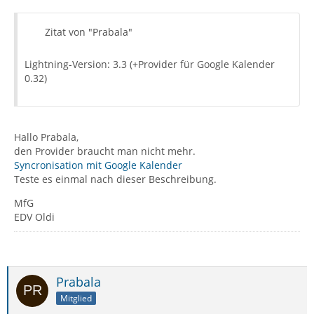
Zitat von "Prabala"
Lightning-Version: 3.3 (+Provider für Google Kalender
0.32)
Hallo Prabala,
den Provider braucht man nicht mehr.
Syncronisation mit Google Kalender
Teste es einmal nach dieser Beschreibung.
MfG
EDV Oldi
Prabala
Mitglied