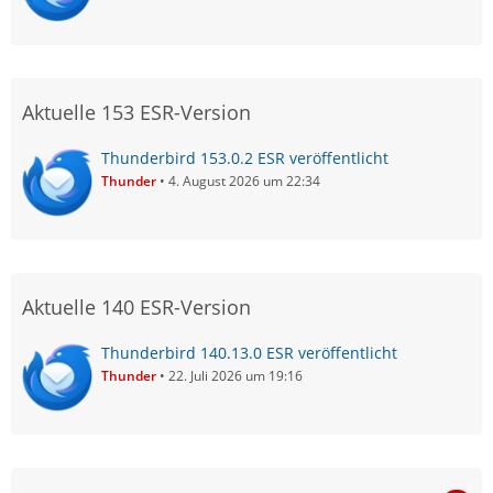
Aktuelle 153 ESR-Version
Thunderbird 153.0.2 ESR veröffentlicht
Thunder
4. August 2026 um 22:34
Aktuelle 140 ESR-Version
Thunderbird 140.13.0 ESR veröffentlicht
Thunder
22. Juli 2026 um 19:16