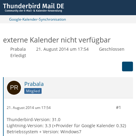
Google-Kalender-Synchronisation
externe Kalender nicht verfügbar
Prabala
21. August 2014 um 17:54
Geschlossen
Erledigt
Prabala
Mitglied
#1
21. August 2014 um 17:54
Thunderbird-Version: 31.0
Lightning-Version: 3.3 (+Provider für Google Kalender 0.32)
Betriebssystem + Version: Windows7