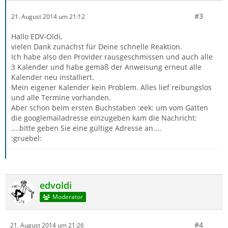
#3
21. August 2014 um 21:12
Hallo EDV-Oldi,
vielen Dank zunächst für Deine schnelle Reaktion.
Ich habe also den Provider rausgeschmissen und auch alle
3 Kalender und habe gemäß der Anweisung erneut alle
Kalender neu installiert.
Mein eigener Kalender kein Problem. Alles lief reibungslos
und alle Termine vorhanden.
Aber schon beim ersten Buchstaben :eek: um vom Gatten
die googlemailadresse einzugeben kam die Nachricht:
....bitte geben Sie eine gültige Adresse an....
:gruebel:
edvoldi
Moderator
#4
21. August 2014 um 21:26