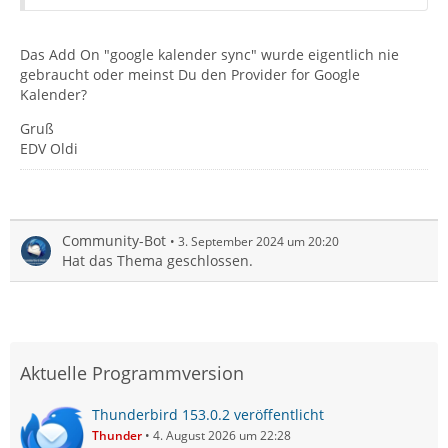
Das Add On "google kalender sync" wurde eigentlich nie
gebraucht oder meinst Du den Provider for Google
Kalender?
Gruß
EDV Oldi
Community-Bot
3. September 2024 um 20:20
Hat das Thema geschlossen.
Aktuelle Programmversion
Thunderbird 153.0.2 veröffentlicht
Thunder
4. August 2026 um 22:28