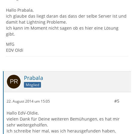
Hallo Prabala,
ich glaube das liegt daran das dass der selbe Server ist und
damit hat Lightning Probleme.
Ich kann im Moment nicht sagen ob es hier eine Lösung
gibt.
MfG
EDV Oldi
Prabala
Mitglied
#5
22. August 2014 um 15:05
Hallo EdV-Oldie,
vielen Dank für Deine weiteren Bemühungen, es hat mir
sehr weitergeholfen.
Ich schreibe hier mal, was ich herausgefunden haben,