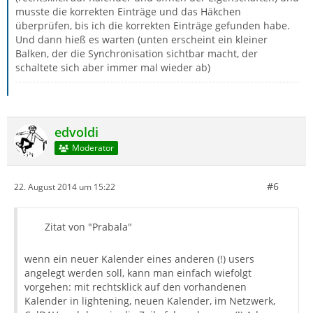
musste die korrekten Einträge und das Häkchen
überprüfen, bis ich die korrekten Einträge gefunden habe.
Und dann hieß es warten (unten erscheint ein kleiner
Balken, der die Synchronisation sichtbar macht, der
schaltete sich aber immer mal wieder ab)
edvoldi
Moderator
#6
22. August 2014 um 15:22
Zitat von "Prabala"
wenn ein neuer Kalender eines anderen (!) users
angelegt werden soll, kann man einfach wiefolgt
vorgehen: mit rechtsklick auf den vorhandenen
Kalender in lightening, neuen Kalender, im Netzwerk,