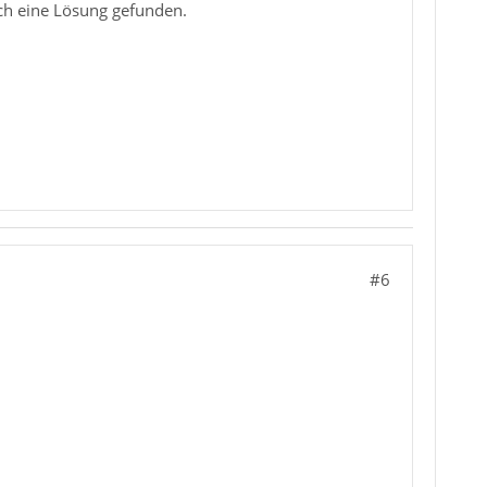
ch eine Lösung gefunden.
#6