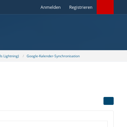
Anmelden
Registrieren
s Lightning)
Google-Kalender-Synchronisation