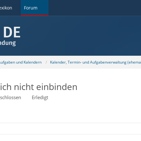
exikon
Forum
 Aufgaben und Kalendern
Kalender, Termin- und Aufgabenverwaltung (ehemal
ich nicht einbinden
schlossen
Erledigt