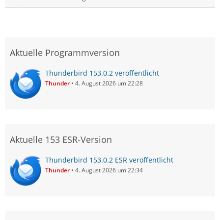
Aktuelle Programmversion
Thunderbird 153.0.2 veröffentlicht
Thunder
4. August 2026 um 22:28
Aktuelle 153 ESR-Version
Thunderbird 153.0.2 ESR veröffentlicht
Thunder
4. August 2026 um 22:34