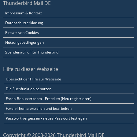
Thunderbird Mail DE
Impressum & Kontakt
Datenschutzerklärung
Einsatz von Cookies
Nutzungsbedingungen
Spendenaufruf für Thunderbird
Hilfe zu dieser Webseite
Übersicht der Hilfe zur Webseite
Die Suchfunktion benutzen
Foren-Benutzerkonto - Erstellen (Neu registrieren)
Foren-Thema erstellen und bearbeiten
Passwort vergessen - neues Passwort festlegen
Copyright © 2003-2026 Thunderbird Mail DE