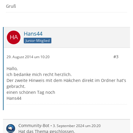
Gruß
Hans44
Junior-Mitglied
#3
29. August 2014 um 10:20
Hallo,
ich bedanke mich recht herzlich.
Der zweite Hinweis mit dem Häkchen direkt im Ordner hat's
gebracht.
einen schönen Tag noch
Hans44
Community-Bot
3. September 2024 um 20:20
Hat das Thema geschlossen.