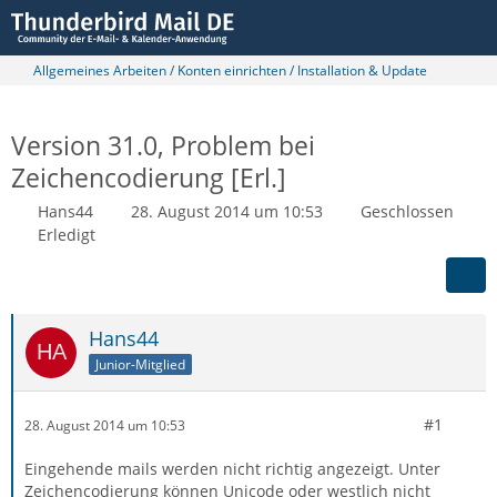
Allgemeines Arbeiten / Konten einrichten / Installation & Update
Version 31.0, Problem bei
Zeichencodierung [Erl.]
Hans44
28. August 2014 um 10:53
Geschlossen
Erledigt
Hans44
Junior-Mitglied
#1
28. August 2014 um 10:53
Eingehende mails werden nicht richtig angezeigt. Unter
Zeichencodierung können Unicode oder westlich nicht