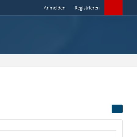
Anmelden
Registrieren