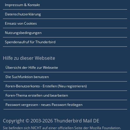
Impressum & Kontakt
Datenschutzerklärung
Einsatz von Cookies
Nutzungsbedingungen
Spendenaufruf für Thunderbird
Hilfe zu dieser Webseite
Übersicht der Hilfe zur Webseite
Die Suchfunktion benutzen
Foren-Benutzerkonto - Erstellen (Neu registrieren)
Foren-Thema erstellen und bearbeiten
Passwort vergessen - neues Passwort festlegen
Copyright © 2003-2026 Thunderbird Mail DE
Sie befinden sich NICHT auf einer offiziellen Seite der Mozilla Foundation.