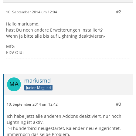
#2
10. September 2014 um 12:04
Hallo mariusmd,
hast Du noch andere Erweiterungen installiert?
Wenn ja bitte alle bis auf Lightning deaktivieren-
MfG
EDV Oldi
mariusmd
Junior-Mitglied
#3
10. September 2014 um 12:42
Ich habe jetzt alle anderen Addons deaktiviert, nur noch
Lightning ist aktiv.
->Thunderbird neugestartet, Kalender neu eingerichtet,
immernoch das selbe Problem.