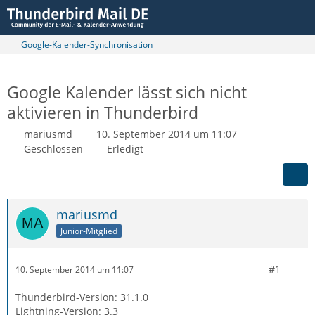
Google-Kalender-Synchronisation
Google Kalender lässt sich nicht
aktivieren in Thunderbird
mariusmd
10. September 2014 um 11:07
Geschlossen
Erledigt
mariusmd
Junior-Mitglied
#1
10. September 2014 um 11:07
Thunderbird-Version: 31.1.0
Lightning-Version: 3.3