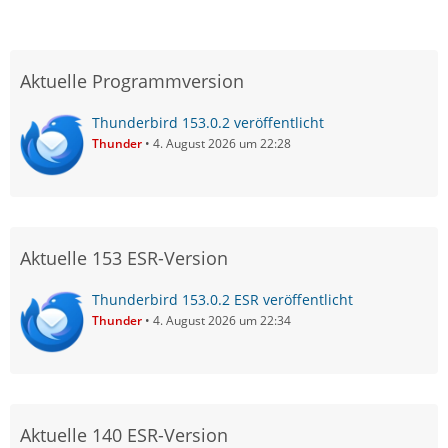
Aktuelle Programmversion
Thunderbird 153.0.2 veröffentlicht
Thunder
4. August 2026 um 22:28
Aktuelle 153 ESR-Version
Thunderbird 153.0.2 ESR veröffentlicht
Thunder
4. August 2026 um 22:34
Aktuelle 140 ESR-Version