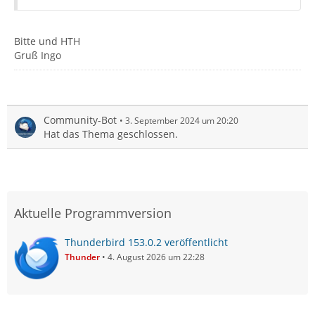
Bitte und HTH
Gruß Ingo
Community-Bot
3. September 2024 um 20:20
Hat das Thema geschlossen.
Aktuelle Programmversion
Thunderbird 153.0.2 veröffentlicht
Thunder
4. August 2026 um 22:28