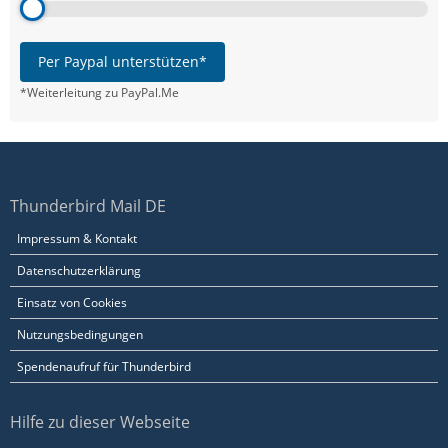
Per Paypal unterstützen*
*Weiterleitung zu PayPal.Me
Thunderbird Mail DE
Impressum & Kontakt
Datenschutzerklärung
Einsatz von Cookies
Nutzungsbedingungen
Spendenaufruf für Thunderbird
Hilfe zu dieser Webseite