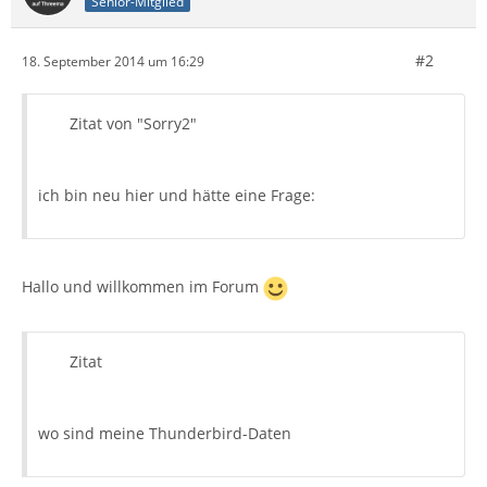
Senior-Mitglied
#2
18. September 2014 um 16:29
Zitat von "Sorry2"
ich bin neu hier und hätte eine Frage:
Hallo und willkommen im Forum
Zitat
wo sind meine Thunderbird-Daten