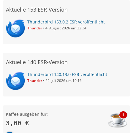
Aktuelle 153 ESR-Version
Thunderbird 153.0.2 ESR veröffentlicht
Thunder
4. August 2026 um 22:34
Aktuelle 140 ESR-Version
Thunderbird 140.13.0 ESR veröffentlicht
Thunder
22. Juli 2026 um 19:16
Kaffee ausgeben für:
1
3,00 €