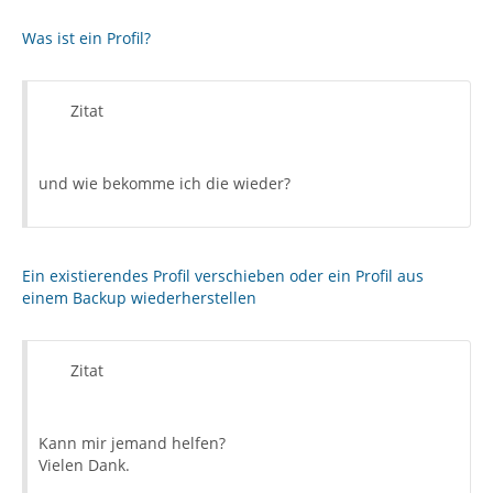
Was ist ein Profil?
Zitat
und wie bekomme ich die wieder?
Ein existierendes Profil verschieben oder ein Profil aus
einem Backup wiederherstellen
Zitat
Kann mir jemand helfen?
Vielen Dank.