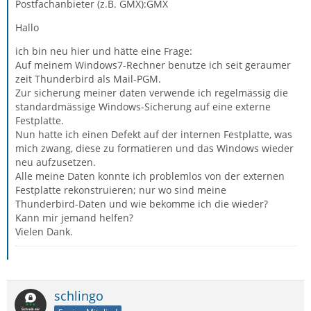
Postfachanbieter (z.B. GMX):GMX
Hallo
ich bin neu hier und hätte eine Frage:
Auf meinem Windows7-Rechner benutze ich seit geraumer
zeit Thunderbird als Mail-PGM.
Zur sicherung meiner daten verwende ich regelmässig die
standardmässige Windows-Sicherung auf eine externe
Festplatte.
Nun hatte ich einen Defekt auf der internen Festplatte, was
mich zwang, diese zu formatieren und das Windows wieder
neu aufzusetzen.
Alle meine Daten konnte ich problemlos von der externen
Festplatte rekonstruieren; nur wo sind meine
Thunderbird-Daten und wie bekomme ich die wieder?
Kann mir jemand helfen?
Vielen Dank.
schlingo