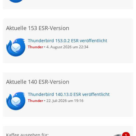
Aktuelle 153 ESR-Version
Thunderbird 153.0.2 ESR veröffentlicht
Thunder
4. August 2026 um 22:34
Aktuelle 140 ESR-Version
Thunderbird 140.13.0 ESR veröffentlicht
Thunder
22. Juli 2026 um 19:16
Kaffee ausgeben für:
1