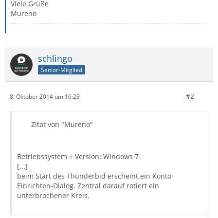
Viele Grüße
Mureno
schlingo
Senior-Mitglied
#2
8. Oktober 2014 um 16:23
Zitat von "Mureno"
Betriebssystem + Version: Windows 7
[...]
beim Start des Thunderbid erscheint ein Konto-
Einrichten-Dialog. Zentral darauf rotiert ein
unterbrochener Kreis.