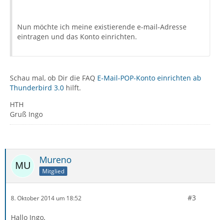
Nun möchte ich meine existierende e-mail-Adresse
eintragen und das Konto einrichten.
Schau mal, ob Dir die FAQ
E-Mail-POP-Konto einrichten ab
Thunderbird 3.0
hilft.
HTH
Gruß Ingo
Mureno
Mitglied
#3
8. Oktober 2014 um 18:52
Hallo Ingo,