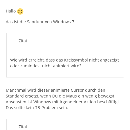
Hallo
das ist die Sanduhr von Windows 7.
Zitat
Wie wird erreicht, dass das Kreissymbol nicht angezeigt
oder zumindest nicht animiert wird?
Manchmal wird dieser animierte Cursor durch den
Standard ersetzt, wenn Du die Maus ein wenig bewegst.
Ansonsten ist Windows mit irgendeiner Aktion beschäftigt.
Das sollte kein TB-Problem sein.
Zitat