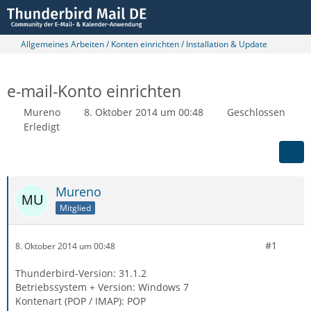
Allgemeines Arbeiten / Konten einrichten / Installation & Update
e-mail-Konto einrichten
Mureno
8. Oktober 2014 um 00:48
Geschlossen
Erledigt
Mureno
Mitglied
#1
8. Oktober 2014 um 00:48
Thunderbird-Version: 31.1.2
Betriebssystem + Version: Windows 7
Kontenart (POP / IMAP): POP