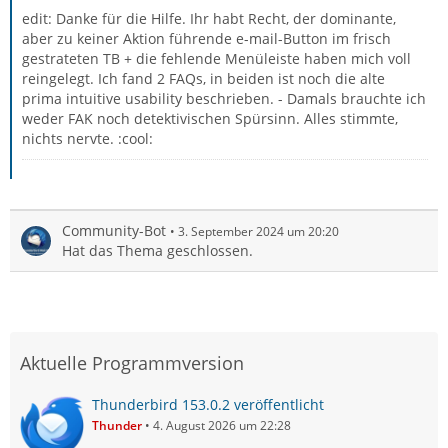
edit: Danke für die Hilfe. Ihr habt Recht, der dominante,
aber zu keiner Aktion führende e-mail-Button im frisch
gestrateten TB + die fehlende Menüleiste haben mich voll
reingelegt. Ich fand 2 FAQs, in beiden ist noch die alte
prima intuitive usability beschrieben. - Damals brauchte ich
weder FAK noch detektivischen Spürsinn. Alles stimmte,
nichts nervte. :cool:
Community-Bot
3. September 2024 um 20:20
Hat das Thema geschlossen.
Aktuelle Programmversion
Thunderbird 153.0.2 veröffentlicht
Thunder
4. August 2026 um 22:28