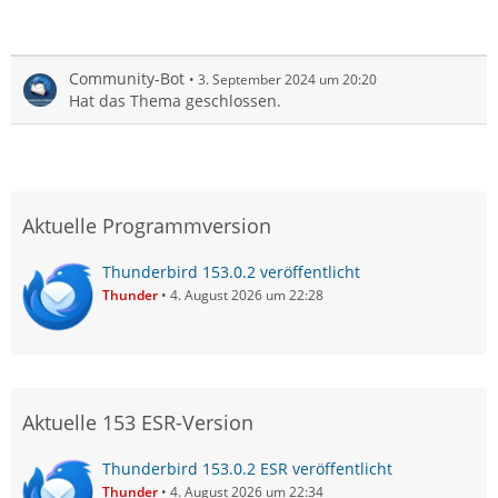
Community-Bot
3. September 2024 um 20:20
Hat das Thema geschlossen.
Aktuelle Programmversion
Thunderbird 153.0.2 veröffentlicht
Thunder
4. August 2026 um 22:28
Aktuelle 153 ESR-Version
Thunderbird 153.0.2 ESR veröffentlicht
Thunder
4. August 2026 um 22:34