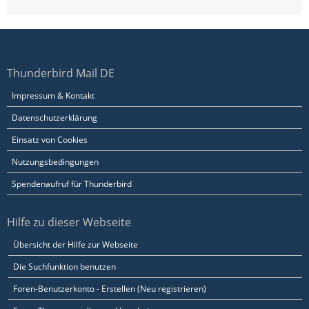
Thunderbird Mail DE
Impressum & Kontakt
Datenschutzerklärung
Einsatz von Cookies
Nutzungsbedingungen
Spendenaufruf für Thunderbird
Hilfe zu dieser Webseite
Übersicht der Hilfe zur Webseite
Die Suchfunktion benutzen
Foren-Benutzerkonto - Erstellen (Neu registrieren)