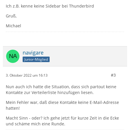
Ich z.B. kenne keine Sidebar bei Thunderbird
Gruß,
Michael
navigare
Junior-Mitglied
#3
3. Oktober 2022 um 16:13
Nun auch ich hatte die Situation, dass sich partout keine
Kontakte zur Verteilerliste hinzufügen liesen.
Mein Fehler war, daß diese Kontakte keine E-Mail-Adresse
hatten!
Macht Sinn - oder? Ich gehe jetzt für kurze Zeit in die Ecke
und schäme mich eine Runde.