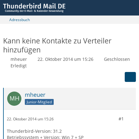
Adressbuch
Kann keine Kontakte zu Verteiler
hinzufügen
mheuer
22. Oktober 2014 um 15:26
Geschlossen
Erledigt
mheuer
Junior-Mitglied
#1
22. Oktober 2014 um 15:26
Thunderbird-Version: 31.2
Betriebssystem + Version: Win 7 + SP