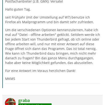
Postfachanbieter (z.B. GMX): Versatel
Hallo guten Tag,
seit Frühjahr (mit der Umstellung auf W7) benutze ich
Firefox als Mailprogramm und bin damit sehr zufrieden.
Um die verschiedenen Optionen kennenzulernen, habe ich
mal auf "Datei - offline arbeiten" geklickt. Seitdem werde ich
bei jedem Start von Thunderbird gefragt, ob ich online oder
offline arbeiten will, und nur mit einer Antwort auf diese
Frage öffnet sich dann das Programm. Das ist total nervig.
Wie kann ich Thunderbird dazu bringen, mich nicht mehr
danach zu fragen? Bin das ganze Menu durchgegangen,
habe aber keine Möglichkeit gefunden, das abzustellen.
Für eine Antwort im Voraus herzlichen Dank!
MKMS
graba