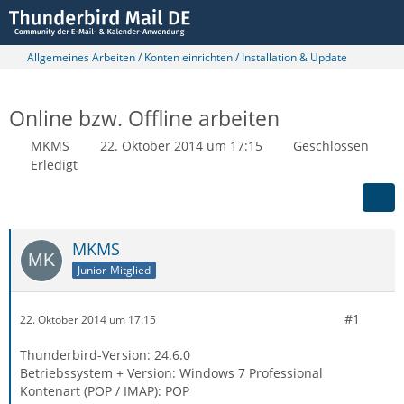
Allgemeines Arbeiten / Konten einrichten / Installation & Update
Online bzw. Offline arbeiten
MKMS
22. Oktober 2014 um 17:15
Geschlossen
Erledigt
MKMS
Junior-Mitglied
#1
22. Oktober 2014 um 17:15
Thunderbird-Version: 24.6.0
Betriebssystem + Version: Windows 7 Professional
Kontenart (POP / IMAP): POP