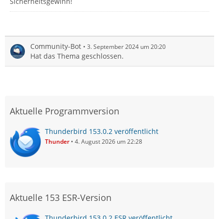
Sicherheitsgewinn!
Community-Bot
3. September 2024 um 20:20
Hat das Thema geschlossen.
Aktuelle Programmversion
Thunderbird 153.0.2 veröffentlicht
Thunder
4. August 2026 um 22:28
Aktuelle 153 ESR-Version
Thunderbird 153.0.2 ESR veröffentlicht