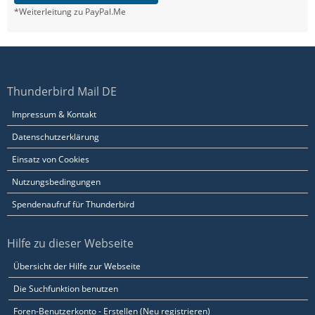
*Weiterleitung zu PayPal.Me
Thunderbird Mail DE
Impressum & Kontakt
Datenschutzerklärung
Einsatz von Cookies
Nutzungsbedingungen
Spendenaufruf für Thunderbird
Hilfe zu dieser Webseite
Übersicht der Hilfe zur Webseite
Die Suchfunktion benutzen
Foren-Benutzerkonto - Erstellen (Neu registrieren)