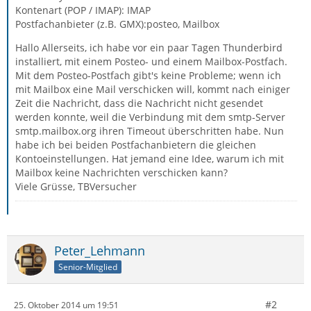
Kontenart (POP / IMAP): IMAP
Postfachanbieter (z.B. GMX):posteo, Mailbox
Hallo Allerseits, ich habe vor ein paar Tagen Thunderbird
installiert, mit einem Posteo- und einem Mailbox-Postfach.
Mit dem Posteo-Postfach gibt's keine Probleme; wenn ich
mit Mailbox eine Mail verschicken will, kommt nach einiger
Zeit die Nachricht, dass die Nachricht nicht gesendet
werden konnte, weil die Verbindung mit dem smtp-Server
smtp.mailbox.org ihren Timeout überschritten habe. Nun
habe ich bei beiden Postfachanbietern die gleichen
Kontoeinstellungen. Hat jemand eine Idee, warum ich mit
Mailbox keine Nachrichten verschicken kann?
Viele Grüsse, TBVersucher
Peter_Lehmann
Senior-Mitglied
#2
25. Oktober 2014 um 19:51