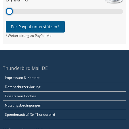
Per Paypal unterstützen*
*Weiterleitung zu PayPal.Me
Thunderbird Mail DE
Impressum & Kontakt
Datenschutzerklärung
Einsatz von Cookies
Nutzungsbedingungen
Spendenaufruf für Thunderbird