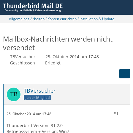
Allgemeines Arbeiten / Konten einrichten / Installation & Update
Mailbox-Nachrichten werden nicht
versendet
TBVersucher
25. Oktober 2014 um 17:48
Geschlossen
Erledigt
TBVersucher
Junior-Mitglied
#1
25. Oktober 2014 um 17:48
Thunderbird-Version: 31.2.0
Betriebssystem + Version: Win7