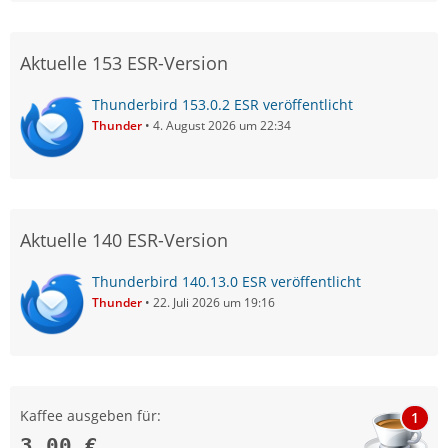
Aktuelle 153 ESR-Version
Thunderbird 153.0.2 ESR veröffentlicht
Thunder
4. August 2026 um 22:34
Aktuelle 140 ESR-Version
Thunderbird 140.13.0 ESR veröffentlicht
Thunder
22. Juli 2026 um 19:16
Kaffee ausgeben für:
1
3,00 €