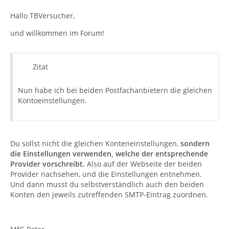
Hallo TBVersucher,
und willkommen im Forum!
Zitat
Nun habe ich bei beiden Postfachanbietern die gleichen
Kontoeinstellungen.
Du sollst nicht die gleichen Konteneinstellungen,
sondern
die Einstellungen verwenden, welche der entsprechende
Provider vorschreibt.
Also auf der Webseite der beiden
Provider nachsehen, und die Einstellungen entnehmen.
Und dann musst du selbstverständlich auch den beiden
Konten den jeweils zutreffenden SMTP-Eintrag zuordnen.