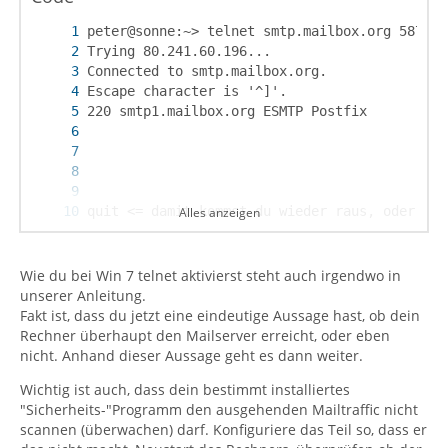
Alles anzeigen
peter@sonne:~>
Wie du bei Win 7 telnet aktivierst steht auch irgendwo in
unserer Anleitung.
Fakt ist, dass du jetzt eine eindeutige Aussage hast, ob dein
Rechner überhaupt den Mailserver erreicht, oder eben
nicht. Anhand dieser Aussage geht es dann weiter.
Wichtig ist auch, dass dein bestimmt installiertes
"Sicherheits-"Programm den ausgehenden Mailtraffic nicht
scannen (überwachen) darf. Konfiguriere das Teil so, dass er