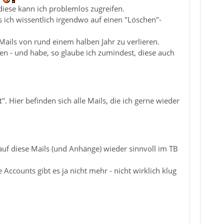
diese kann ich problemlos zugreifen.
s ich wissentlich irgendwo auf einen "Löschen"-
, Mails von rund einem halben Jahr zu verlieren.
en - und habe, so glaube ich zumindest, diese auch
t
". Hier befinden sich alle Mails, die ich gerne wieder
auf diese Mails (und Anhänge) wieder sinnvoll im TB
 Accounts gibt es ja nicht mehr - nicht wirklich klug