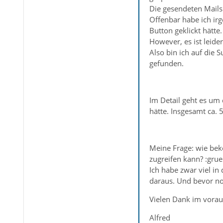
Die gesendeten Mails 
Offenbar habe ich irg
Button geklickt hätte.
However, es ist leider
Also bin ich auf die 
gefunden.
Im Detail geht es um 
hätte. Insgesamt ca. 
Meine Frage: wie bek
zugreifen kann? :grue
Ich habe zwar viel in 
daraus. Und bevor noc
Vielen Dank im vorau
Alfred