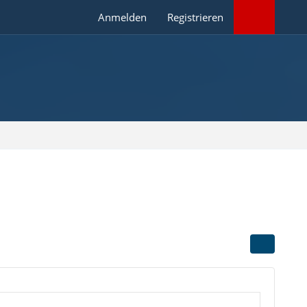
Anmelden
Registrieren