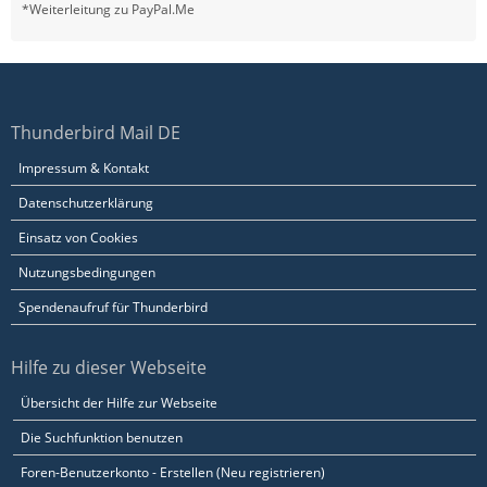
*Weiterleitung zu PayPal.Me
Thunderbird Mail DE
Impressum & Kontakt
Datenschutzerklärung
Einsatz von Cookies
Nutzungsbedingungen
Spendenaufruf für Thunderbird
Hilfe zu dieser Webseite
Übersicht der Hilfe zur Webseite
Die Suchfunktion benutzen
Foren-Benutzerkonto - Erstellen (Neu registrieren)