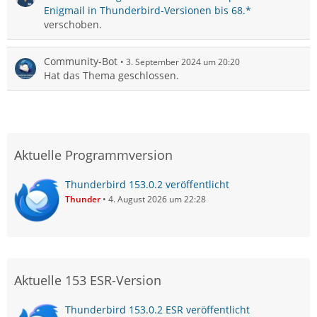
Enigmail in Thunderbird-Versionen bis 68.*
verschoben.
Community-Bot
3. September 2024 um 20:20
Hat das Thema geschlossen.
Aktuelle Programmversion
Thunderbird 153.0.2 veröffentlicht
Thunder
4. August 2026 um 22:28
Aktuelle 153 ESR-Version
Thunderbird 153.0.2 ESR veröffentlicht