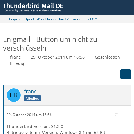
Enigmail OpenPGP in Thunderbird-Versionen bis 68.*
Enigmail - Button um nicht zu
verschlüsseln
franc
29. Oktober 2014 um 16:56
Geschlossen
Erledigt
franc
Mitglied
#1
29. Oktober 2014 um 16:56
Thunderbird-Version: 31.2.0
Betriebssystem + Version: Windows 8.1 mit 64 Bit