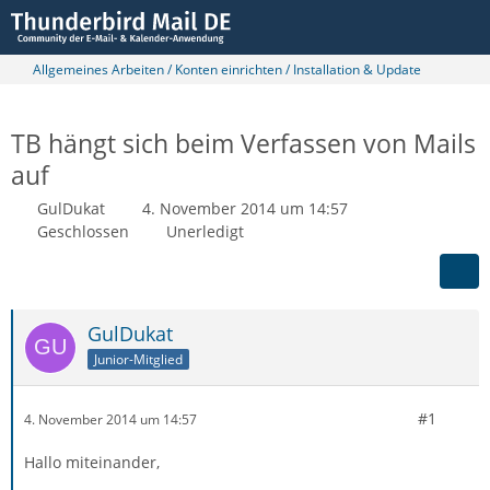
Allgemeines Arbeiten / Konten einrichten / Installation & Update
TB hängt sich beim Verfassen von Mails
auf
GulDukat
4. November 2014 um 14:57
Geschlossen
Unerledigt
GulDukat
Junior-Mitglied
#1
4. November 2014 um 14:57
Hallo miteinander,