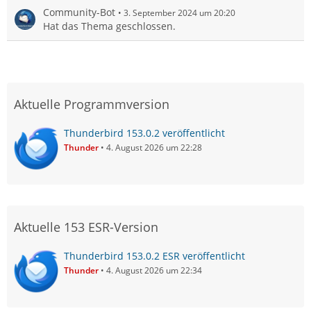
Community-Bot
3. September 2024 um 20:20
Hat das Thema geschlossen.
Aktuelle Programmversion
Thunderbird 153.0.2 veröffentlicht
Thunder
4. August 2026 um 22:28
Aktuelle 153 ESR-Version
Thunderbird 153.0.2 ESR veröffentlicht
Thunder
4. August 2026 um 22:34