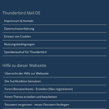
Thunderbird Mail DE
Impressum & Kontakt
Datenschutzerklärung
Einsatz von Cookies
Nutzungsbedingungen
Spendenaufruf für Thunderbird
Hilfe zu dieser Webseite
Übersicht der Hilfe zur Webseite
Die Suchfunktion benutzen
Foren-Benutzerkonto - Erstellen (Neu registrieren)
Foren-Thema erstellen und bearbeiten
Passwort vergessen - neues Passwort festlegen