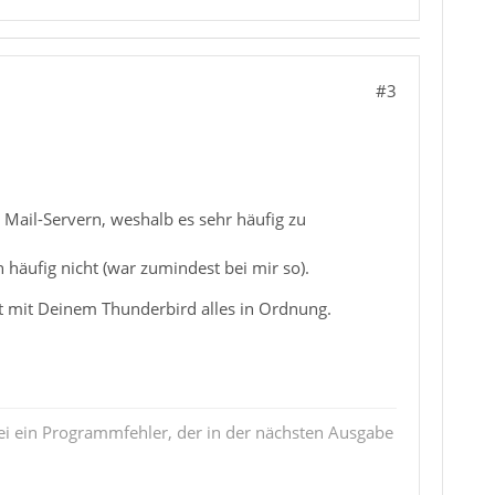
#3
 Mail-Servern, weshalb es sehr häufig zu
häufig nicht (war zumindest bei mir so).
t mit Deinem Thunderbird alles in Ordnung.
i ein Programmfehler, der in der nächsten Ausgabe