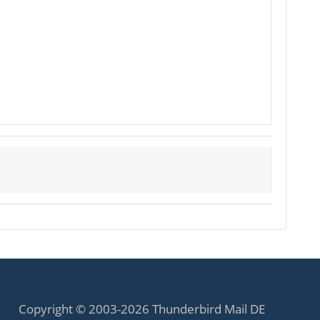
Copyright © 2003-2026 Thunderbird Mail DE