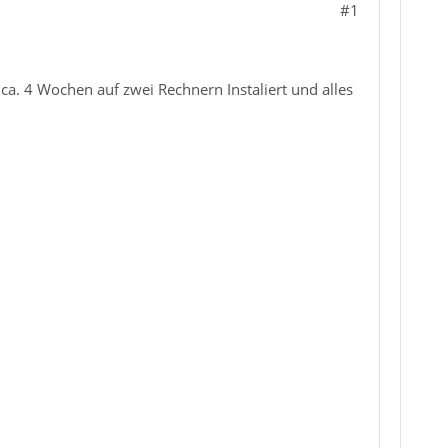
#1
ca. 4 Wochen auf zwei Rechnern Instaliert und alles