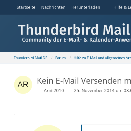
Startseite
Nachrichten
Herunterladen
Hilfe & L
Thunderbird Mail DE
Forum
Hilfe zu E-Mail und allgemeines Ar
Kein E-Mail Versenden m
Arnii2010
25. November 2014 um 08: