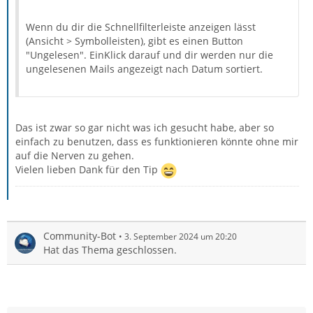
Wenn du dir die Schnellfilterleiste anzeigen lässt
(Ansicht > Symbolleisten), gibt es einen Button
"Ungelesen". EinKlick darauf und dir werden nur die
ungelesenen Mails angezeigt nach Datum sortiert.
Das ist zwar so gar nicht was ich gesucht habe, aber so
einfach zu benutzen, dass es funktionieren könnte ohne mir
auf die Nerven zu gehen.
Vielen lieben Dank für den Tip
Community-Bot
3. September 2024 um 20:20
Hat das Thema geschlossen.