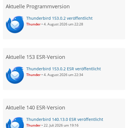
Aktuelle Programmversion
Thunderbird 153.0.2 veröffentlicht
Thunder
4. August 2026 um 22:28
Aktuelle 153 ESR-Version
Thunderbird 153.0.2 ESR veröffentlicht
Thunder
4. August 2026 um 22:34
Aktuelle 140 ESR-Version
Thunderbird 140.13.0 ESR veröffentlicht
Thunder
22. Juli 2026 um 19:16