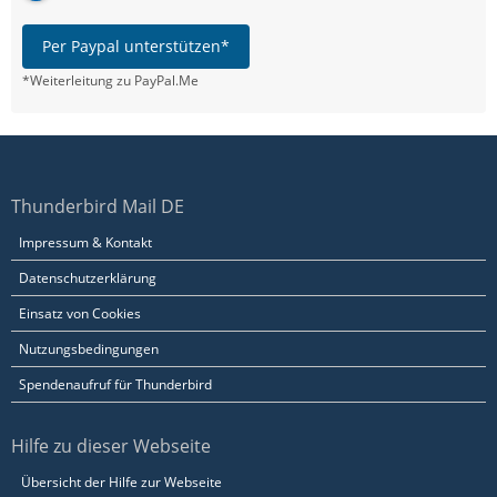
Per Paypal unterstützen*
*Weiterleitung zu PayPal.Me
Thunderbird Mail DE
Impressum & Kontakt
Datenschutzerklärung
Einsatz von Cookies
Nutzungsbedingungen
Spendenaufruf für Thunderbird
Hilfe zu dieser Webseite
Übersicht der Hilfe zur Webseite