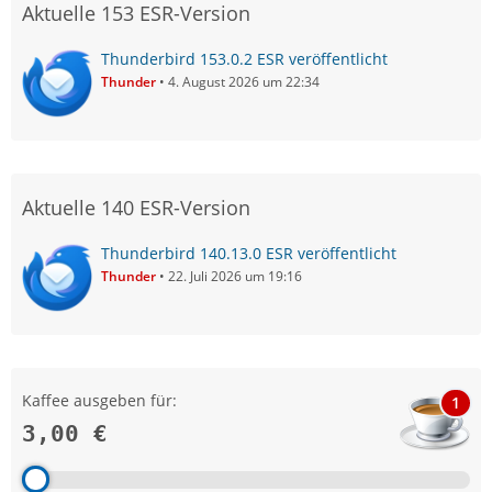
Aktuelle 153 ESR-Version
Thunderbird 153.0.2 ESR veröffentlicht
Thunder
4. August 2026 um 22:34
Aktuelle 140 ESR-Version
Thunderbird 140.13.0 ESR veröffentlicht
Thunder
22. Juli 2026 um 19:16
Kaffee ausgeben für:
1
3,00 €