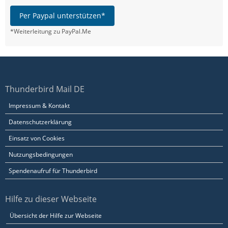
Per Paypal unterstützen*
*Weiterleitung zu PayPal.Me
Thunderbird Mail DE
Impressum & Kontakt
Datenschutzerklärung
Einsatz von Cookies
Nutzungsbedingungen
Spendenaufruf für Thunderbird
Hilfe zu dieser Webseite
Übersicht der Hilfe zur Webseite