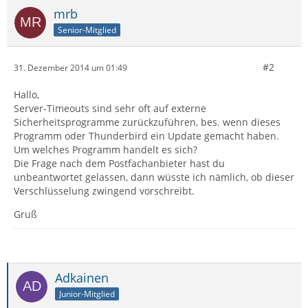
mrb
Senior-Mitglied
#2
31. Dezember 2014 um 01:49
Hallo,
Server-Timeouts sind sehr oft auf externe
Sicherheitsprogramme zurückzuführen, bes. wenn dieses
Programm oder Thunderbird ein Update gemacht haben.
Um welches Programm handelt es sich?
Die Frage nach dem Postfachanbieter hast du
unbeantwortet gelassen, dann wüsste ich nämlich, ob dieser
Verschlüsselung zwingend vorschreibt.
Gruß
Adkainen
Junior-Mitglied