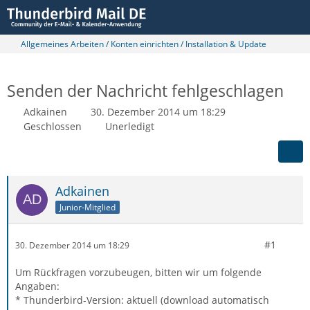
Allgemeines Arbeiten / Konten einrichten / Installation & Update
Senden der Nachricht fehlgeschlagen
Adkainen
30. Dezember 2014 um 18:29
Geschlossen
Unerledigt
Adkainen
Junior-Mitglied
#1
30. Dezember 2014 um 18:29
Um Rückfragen vorzubeugen, bitten wir um folgende
Angaben:
* Thunderbird-Version: aktuell (download automatisch