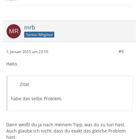
mrb
Senior-Mitglied
#5
1. Januar 2015 um 23:10
Hallo,
Zitat
habe das selbe Problem.
Dann weißt du ja nach meinem Tipp, was du zu tun hast.
Auch glaube ich nicht, dass du exakt das gleiche Problem
hast.