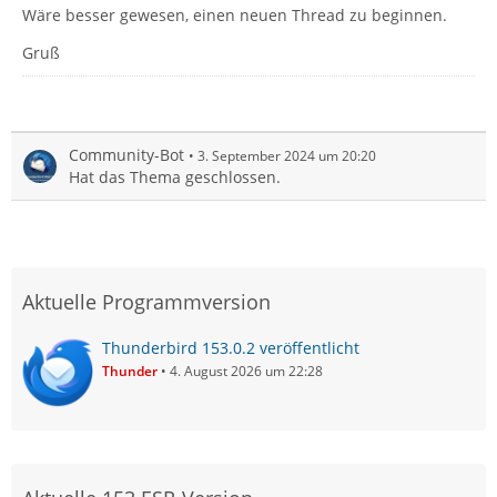
Wäre besser gewesen, einen neuen Thread zu beginnen.
Gruß
Community-Bot
3. September 2024 um 20:20
Hat das Thema geschlossen.
Aktuelle Programmversion
Thunderbird 153.0.2 veröffentlicht
Thunder
4. August 2026 um 22:28