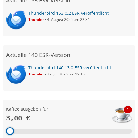
Aktuelle 153 ESR-Version
Thunderbird 153.0.2 ESR veröffentlicht
Thunder
4. August 2026 um 22:34
Aktuelle 140 ESR-Version
Thunderbird 140.13.0 ESR veröffentlicht
Thunder
22. Juli 2026 um 19:16
Kaffee ausgeben für:
1
3,00 €