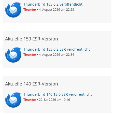
Thunderbird 153.0.2 veröffentlicht
Thunder
4. August 2026 um 22:28
Aktuelle 153 ESR-Version
Thunderbird 153.0.2 ESR veröffentlicht
Thunder
4. August 2026 um 22:34
Aktuelle 140 ESR-Version
Thunderbird 140.13.0 ESR veröffentlicht
Thunder
22. Juli 2026 um 19:16