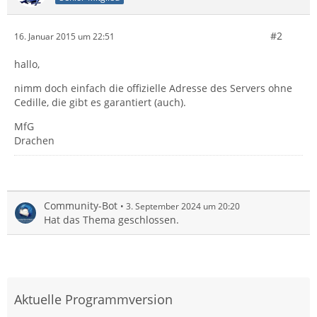
#2
16. Januar 2015 um 22:51
hallo,
nimm doch einfach die offizielle Adresse des Servers ohne
Cedille, die gibt es garantiert (auch).
MfG
Drachen
Community-Bot
3. September 2024 um 20:20
Hat das Thema geschlossen.
Aktuelle Programmversion