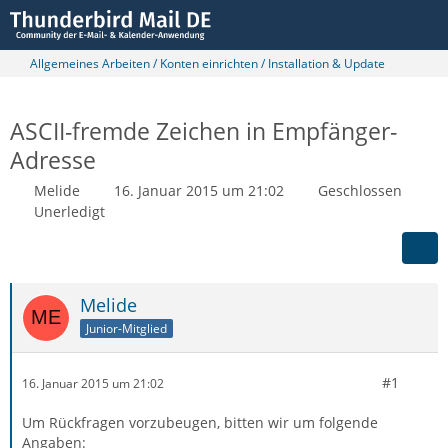
Allgemeines Arbeiten / Konten einrichten / Installation & Update
ASCII-fremde Zeichen in Empfänger-
Adresse
Melide
16. Januar 2015 um 21:02
Geschlossen
Unerledigt
Melide
Junior-Mitglied
#1
16. Januar 2015 um 21:02
Um Rückfragen vorzubeugen, bitten wir um folgende
Angaben: