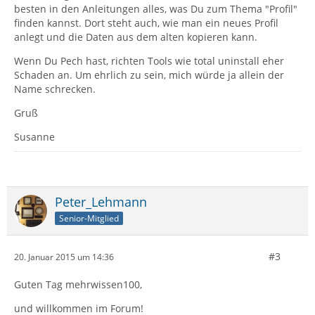
besten in den Anleitungen alles, was Du zum Thema "Profil"
finden kannst. Dort steht auch, wie man ein neues Profil
anlegt und die Daten aus dem alten kopieren kann.
Wenn Du Pech hast, richten Tools wie total uninstall eher
Schaden an. Um ehrlich zu sein, mich würde ja allein der
Name schrecken.
Gruß
Susanne
Peter_Lehmann
Senior-Mitglied
#3
20. Januar 2015 um 14:36
Guten Tag mehrwissen100,
und willkommen im Forum!