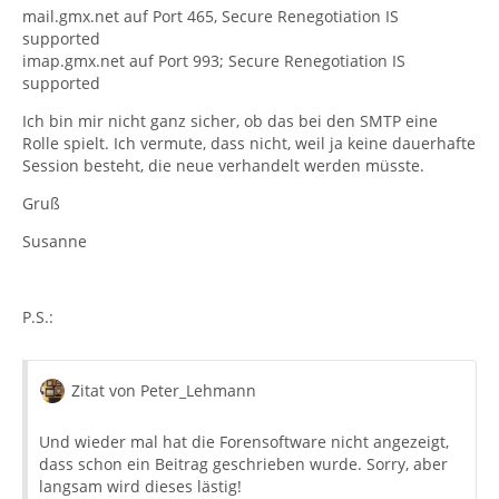
mail.gmx.net auf Port 465, Secure Renegotiation IS
supported
imap.gmx.net auf Port 993; Secure Renegotiation IS
supported
Ich bin mir nicht ganz sicher, ob das bei den SMTP eine
Rolle spielt. Ich vermute, dass nicht, weil ja keine dauerhafte
Session besteht, die neue verhandelt werden müsste.
Gruß
Susanne
P.S.:
Zitat von Peter_Lehmann
Und wieder mal hat die Forensoftware nicht angezeigt,
dass schon ein Beitrag geschrieben wurde. Sorry, aber
langsam wird dieses lästig!