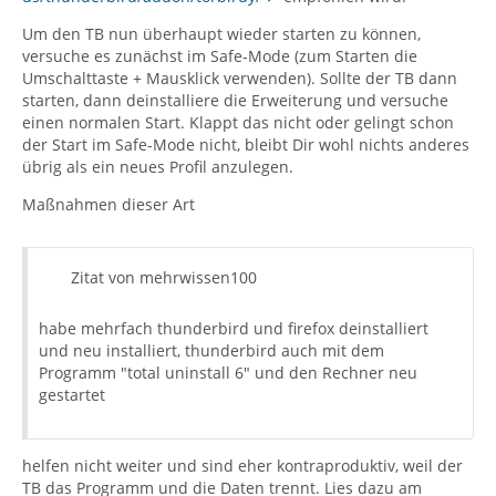
Um den TB nun überhaupt wieder starten zu können,
versuche es zunächst im Safe-Mode (zum Starten die
Umschalttaste + Mausklick verwenden). Sollte der TB dann
starten, dann deinstalliere die Erweiterung und versuche
einen normalen Start. Klappt das nicht oder gelingt schon
der Start im Safe-Mode nicht, bleibt Dir wohl nichts anderes
übrig als ein neues Profil anzulegen.
Maßnahmen dieser Art
Zitat von mehrwissen100
habe mehrfach thunderbird und firefox deinstalliert
und neu installiert, thunderbird auch mit dem
Programm "total uninstall 6" und den Rechner neu
gestartet
helfen nicht weiter und sind eher kontraproduktiv, weil der
TB das Programm und die Daten trennt. Lies dazu am