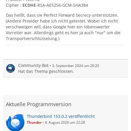
Cipher :
ECDHE
-RSA-AES256-GCM-SHA384
Das heißt, dass sie Perfect Forward Secrecy unterstützen.
(Andere Provider habe ich nicht getestet. Wobei ich nicht
verschweigen will, dass Google hier ein lobenswerter
Vorreiter war. Allerdings geht es hier ja auch "nur" um die
Transportverschlüsselung.)
Community-Bot
3. September 2024 um 20:20
Hat das Thema geschlossen.
Aktuelle Programmversion
Thunderbird 153.0.2 veröffentlicht
Thunder
4. August 2026 um 22:28