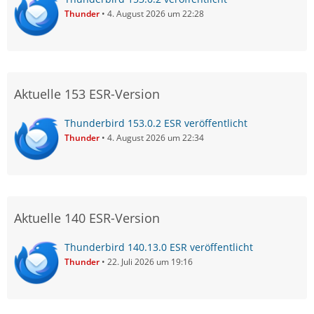
Thunder
4. August 2026 um 22:28
Aktuelle 153 ESR-Version
Thunderbird 153.0.2 ESR veröffentlicht
Thunder
4. August 2026 um 22:34
Aktuelle 140 ESR-Version
Thunderbird 140.13.0 ESR veröffentlicht
Thunder
22. Juli 2026 um 19:16