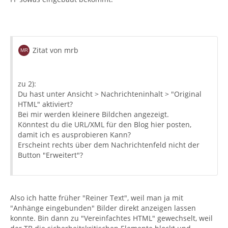
Zitat von mrb
zu 2):
Du hast unter Ansicht > Nachrichteninhalt > "Original
HTML" aktiviert?
Bei mir werden kleinere Bildchen angezeigt.
Könntest du die URL/XML für den Blog hier posten,
damit ich es ausprobieren Kann?
Erscheint rechts über dem Nachrichtenfeld nicht der
Button "Erweitert"?
Also ich hatte früher "Reiner Text", weil man ja mit
"Anhänge eingebunden" Bilder direkt anzeigen lassen
konnte. Bin dann zu "Vereinfachtes HTML" gewechselt, weil