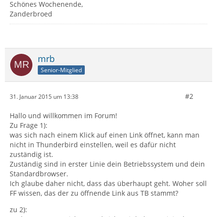
Schönes Wochenende,
Zanderbroed
mrb
Senior-Mitglied
#2
31. Januar 2015 um 13:38
Hallo und willkommen im Forum!
Zu Frage 1):
was sich nach einem Klick auf einen Link öffnet, kann man
nicht in Thunderbird einstellen, weil es dafür nicht
zuständig ist.
Zuständig sind in erster Linie dein Betriebssystem und dein
Standardbrowser.
Ich glaube daher nicht, dass das überhaupt geht. Woher soll
FF wissen, das der zu öffnende Link aus TB stammt?
zu 2):