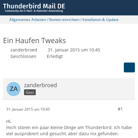
Allgemeines Arbeiten / Konten einrichten / Installation & Update
Ein Haufen Tweaks
zanderbroed
31. Januar 2015 um 10:45
Geschlossen
Erledigt
zanderbroed
Gast
#1
31. Januar 2015 um 10:45
Hi,
mich stören ein paar kleine Dinge am Thunderbird. Ich habe
viel ausprobiert und gesucht, aber dazu nix gefunden.