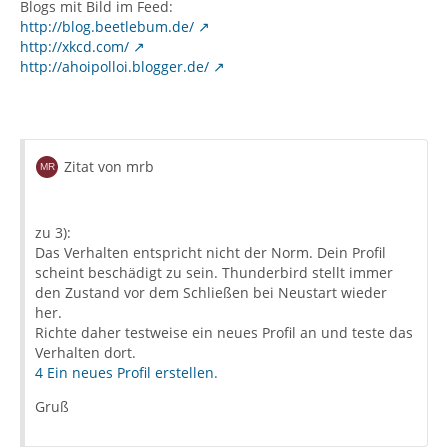
Blogs mit Bild im Feed:
http://blog.beetlebum.de/
http://xkcd.com/
http://ahoipolloi.blogger.de/
Zitat von mrb
zu 3):
Das Verhalten entspricht nicht der Norm. Dein Profil
scheint beschädigt zu sein. Thunderbird stellt immer
den Zustand vor dem Schließen bei Neustart wieder
her.
Richte daher testweise ein neues Profil an und teste das
Verhalten dort.
4 Ein neues Profil erstellen
.
Gruß