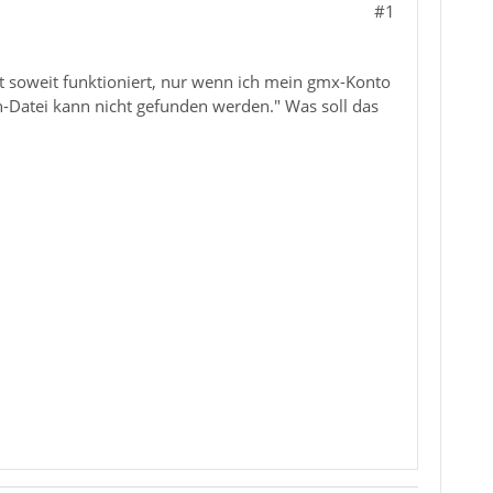
#1
at soweit funktioniert, nur wenn ich mein gmx-Konto
Datei kann nicht gefunden werden." Was soll das