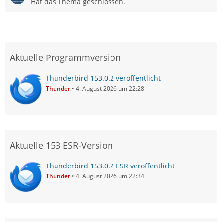
Hat das Thema geschlossen.
Aktuelle Programmversion
Thunderbird 153.0.2 veröffentlicht
Thunder
4. August 2026 um 22:28
Aktuelle 153 ESR-Version
Thunderbird 153.0.2 ESR veröffentlicht
Thunder
4. August 2026 um 22:34