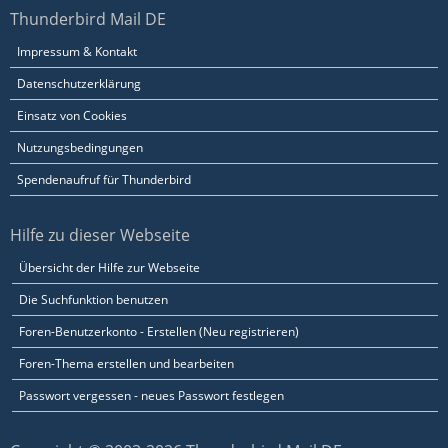
Thunderbird Mail DE
Impressum & Kontakt
Datenschutzerklärung
Einsatz von Cookies
Nutzungsbedingungen
Spendenaufruf für Thunderbird
Hilfe zu dieser Webseite
Übersicht der Hilfe zur Webseite
Die Suchfunktion benutzen
Foren-Benutzerkonto - Erstellen (Neu registrieren)
Foren-Thema erstellen und bearbeiten
Passwort vergessen - neues Passwort festlegen