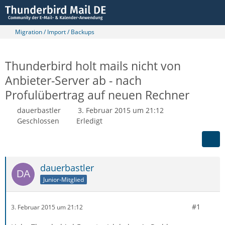
Migration / Import / Backups
Thunderbird holt mails nicht von
Anbieter-Server ab - nach
Profulübertrag auf neuen Rechner
dauerbastler
3. Februar 2015 um 21:12
Geschlossen
Erledigt
dauerbastler
Junior-Mitglied
#1
3. Februar 2015 um 21:12