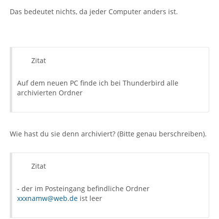
Das bedeutet nichts, da jeder Computer anders ist.
Zitat
Auf dem neuen PC finde ich bei Thunderbird alle
archivierten Ordner
Wie hast du sie denn archiviert? (Bitte genau berschreiben).
Zitat
- der im Posteingang befindliche Ordner
xxxnamw@web.de
ist leer