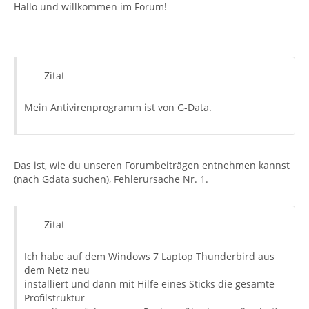
Hallo und willkommen im Forum!
Zitat
Mein Antivirenprogramm ist von G-Data.
Das ist, wie du unseren Forumbeiträgen entnehmen kannst
(nach Gdata suchen), Fehlerursache Nr. 1.
Zitat
Ich habe auf dem Windows 7 Laptop Thunderbird aus
dem Netz neu
installiert und dann mit Hilfe eines Sticks die gesamte
Profilstruktur