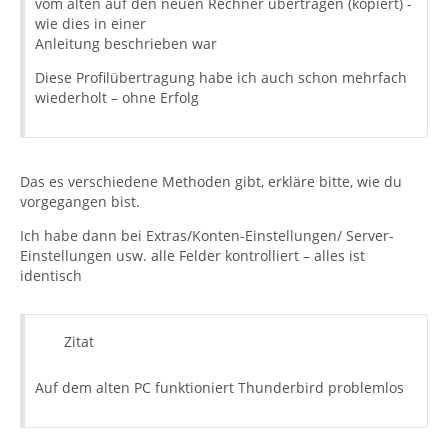
vom alten auf den neuen Rechner übertragen (kopiert) -
wie dies in einer
Anleitung beschrieben war
Diese Profilübertragung habe ich auch schon mehrfach
wiederholt – ohne Erfolg
Das es verschiedene Methoden gibt, erkläre bitte, wie du
vorgegangen bist.
Ich habe dann bei Extras/Konten-Einstellungen/ Server-
Einstellungen usw. alle Felder kontrolliert – alles ist
identisch
Zitat
Auf dem alten PC funktioniert Thunderbird problemlos