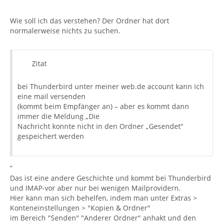
Wie soll ich das verstehen? Der Ordner hat dort
normalerweise nichts zu suchen.
Zitat
bei Thunderbird unter meiner web.de account kann ich
eine mail versenden
(kommt beim Empfänger an) – aber es kommt dann
immer die Meldung „Die
Nachricht konnte nicht in den Ordner „Gesendet“
gespeichert werden
“
Das ist eine andere Geschichte und kommt bei Thunderbird
und IMAP-vor aber nur bei wenigen Mailprovidern.
Hier kann man sich behelfen, indem man unter Extras >
Konteneinstellungen > "Kopien & Ordner"
im Bereich "Senden" "Anderer Ordner" anhakt und den