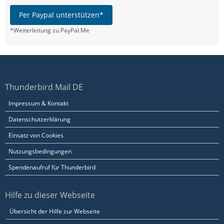
Per Paypal unterstützen*
*Weiterleitung zu PayPal.Me
Thunderbird Mail DE
Impressum & Kontakt
Datenschutzerklärung
Einsatz von Cookies
Nutzungsbedingungen
Spendenaufruf für Thunderbird
Hilfe zu dieser Webseite
Übersicht der Hilfe zur Webseite