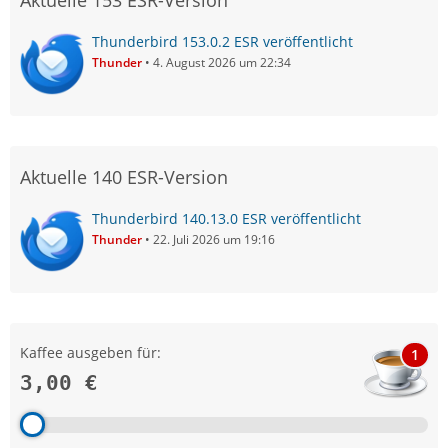
Aktuelle 153 ESR-Version
Thunderbird 153.0.2 ESR veröffentlicht
Thunder
4. August 2026 um 22:34
Aktuelle 140 ESR-Version
Thunderbird 140.13.0 ESR veröffentlicht
Thunder
22. Juli 2026 um 19:16
Kaffee ausgeben für:
1
3,00 €