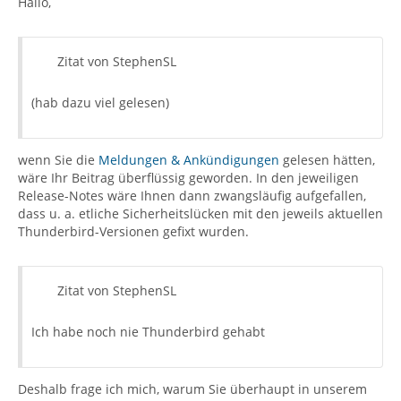
Hallo,
Zitat von StephenSL
(hab dazu viel gelesen)
wenn Sie die
Meldungen & Ankündigungen
gelesen hätten,
wäre Ihr Beitrag überflüssig geworden. In den jeweiligen
Release-Notes wäre Ihnen dann zwangsläufig aufgefallen,
dass u. a. etliche Sicherheitslücken mit den jeweils aktuellen
Thunderbird-Versionen gefixt wurden.
Zitat von StephenSL
Ich habe noch nie Thunderbird gehabt
Deshalb frage ich mich, warum Sie überhaupt in unserem