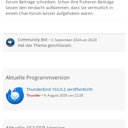
Forum Beiträge schreiben. Schon Ihre früheren Beiträge
lassen den Verdacht aufkommen, dass Sie vermutlich in
einem Chat-Forum besser aufgehoben wären.
Community-Bot
3. September 2024 um 20:20
Hat das Thema geschlossen.
Aktuelle Programmversion
Thunderbird 153.0.2 veröffentlicht
Thunder
4. August 2026 um 22:28