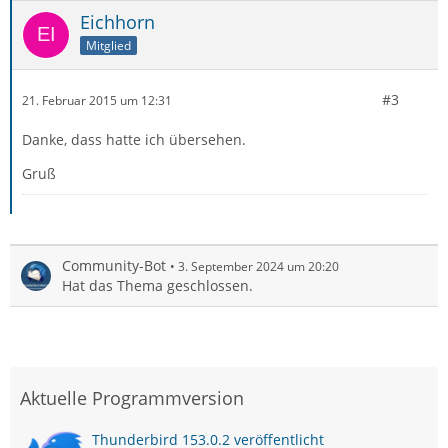
Eichhorn
Mitglied
#3
21. Februar 2015 um 12:31
Danke, dass hatte ich übersehen.
Gruß
Community-Bot
3. September 2024 um 20:20
Hat das Thema geschlossen.
Aktuelle Programmversion
Thunderbird 153.0.2 veröffentlicht