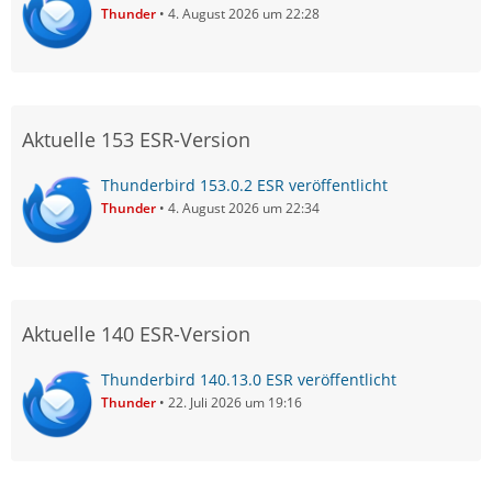
Thunder
4. August 2026 um 22:28
Aktuelle 153 ESR-Version
Thunderbird 153.0.2 ESR veröffentlicht
Thunder
4. August 2026 um 22:34
Aktuelle 140 ESR-Version
Thunderbird 140.13.0 ESR veröffentlicht
Thunder
22. Juli 2026 um 19:16