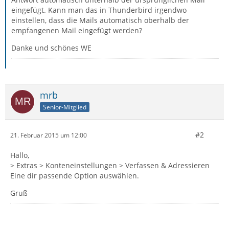
eingefügt. Kann man das in Thunderbird irgendwo
einstellen, dass die Mails automatisch oberhalb der
empfangenen Mail eingefügt werden?
Danke und schönes WE
mrb
Senior-Mitglied
#2
21. Februar 2015 um 12:00
Hallo,
> Extras > Konteneinstellungen > Verfassen & Adressieren
Eine dir passende Option auswählen.
Gruß