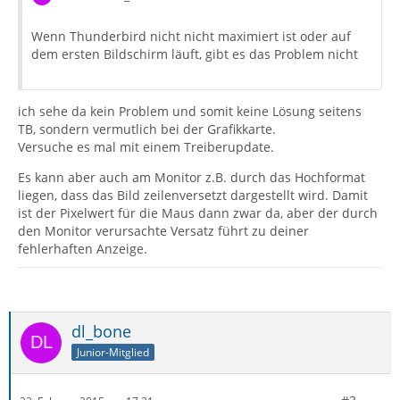
Wenn Thunderbird nicht nicht maximiert ist oder auf
dem ersten Bildschirm läuft, gibt es das Problem nicht
ich sehe da kein Problem und somit keine Lösung seitens
TB, sondern vermutlich bei der Grafikkarte.
Versuche es mal mit einem Treiberupdate.
Es kann aber auch am Monitor z.B. durch das Hochformat
liegen, dass das Bild zeilenversetzt dargestellt wird. Damit
ist der Pixelwert für die Maus dann zwar da, aber der durch
den Monitor verursachte Versatz führt zu deiner
fehlerhaften Anzeige.
dl_bone
Junior-Mitglied