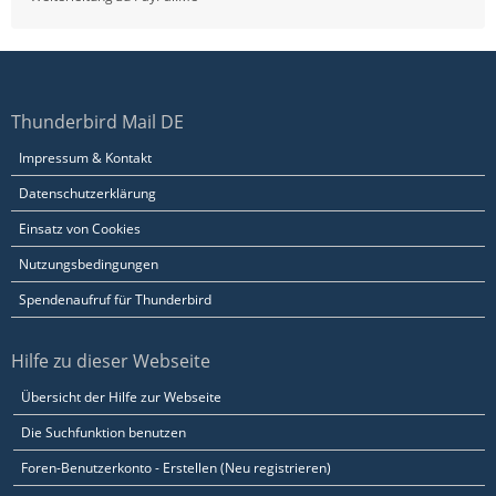
Thunderbird Mail DE
Impressum & Kontakt
Datenschutzerklärung
Einsatz von Cookies
Nutzungsbedingungen
Spendenaufruf für Thunderbird
Hilfe zu dieser Webseite
Übersicht der Hilfe zur Webseite
Die Suchfunktion benutzen
Foren-Benutzerkonto - Erstellen (Neu registrieren)