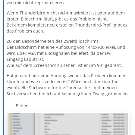
von mir nicht reproduzieren.
Wenn Thunderbird nicht nicht maximiert ist oder auf dem
ersten Bildschirm läuft, gibt es das Problem nicht.
Bei einem komplett neu erstellen Thunderbird-Profil gibt es
das Problem auch.
Zu den Besonderheiten des Zweitbildschirms:
Der Bildschirm hat eine Auflösung von 1440x900 Pixel, und
wird über VGA mit Bildsignalen beliefert, da der DVI-
Eingang kaputt ist.
Wie auf dem Screenshot zu sehen, ist er um 90° gedreht.
Hat jemand hier eine Ahnung, woher das Problem kommen
könnte und wie es zu lösen ist? Wäre auch dankbar für
eventuelle Stichworte für die Forensuche - mit meinen
Suchversuchen bin ich auf keinen grünen Zweig gekommen.
Bilder