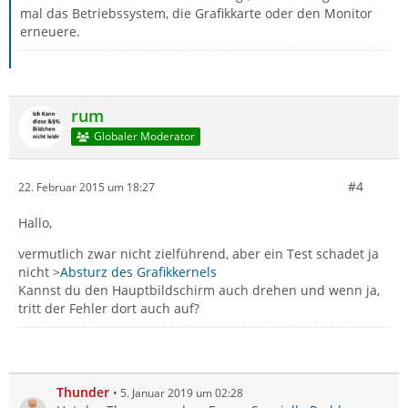
mal das Betriebssystem, die Grafikkarte oder den Monitor
erneuere.
rum
Globaler Moderator
#4
22. Februar 2015 um 18:27
Hallo,
vermutlich zwar nicht zielführend, aber ein Test schadet ja
nicht >
Absturz des Grafikkernels
Kannst du den Hauptbildschirm auch drehen und wenn ja,
tritt der Fehler dort auch auf?
Thunder
5. Januar 2019 um 02:28