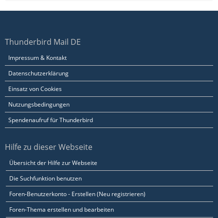
Thunderbird Mail DE
Impressum & Kontakt
Datenschutzerklärung
Einsatz von Cookies
Nutzungsbedingungen
Spendenaufruf für Thunderbird
Hilfe zu dieser Webseite
Übersicht der Hilfe zur Webseite
Die Suchfunktion benutzen
Foren-Benutzerkonto - Erstellen (Neu registrieren)
Foren-Thema erstellen und bearbeiten