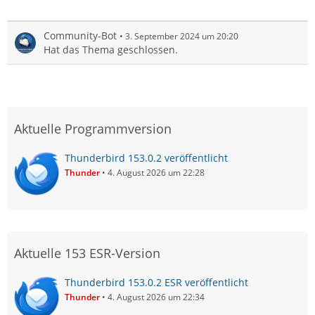
Community-Bot
3. September 2024 um 20:20
Hat das Thema geschlossen.
Aktuelle Programmversion
Thunderbird 153.0.2 veröffentlicht
Thunder
4. August 2026 um 22:28
Aktuelle 153 ESR-Version
Thunderbird 153.0.2 ESR veröffentlicht
Thunder
4. August 2026 um 22:34