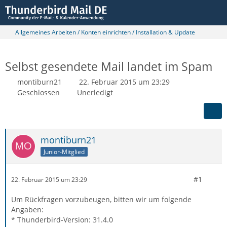
Allgemeines Arbeiten / Konten einrichten / Installation & Update
Selbst gesendete Mail landet im Spam
montiburn21
22. Februar 2015 um 23:29
Geschlossen
Unerledigt
montiburn21
Junior-Mitglied
#1
22. Februar 2015 um 23:29
Um Rückfragen vorzubeugen, bitten wir um folgende
Angaben:
* Thunderbird-Version: 31.4.0