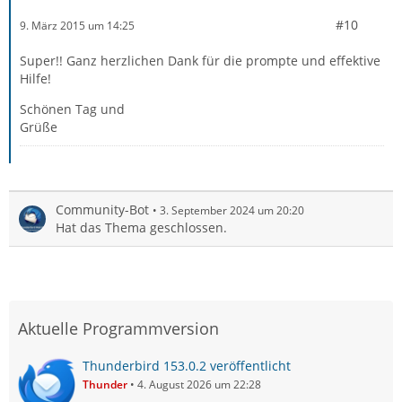
#10
9. März 2015 um 14:25
Super!! Ganz herzlichen Dank für die prompte und effektive
Hilfe!
Schönen Tag und
Grüße
Community-Bot
3. September 2024 um 20:20
Hat das Thema geschlossen.
Aktuelle Programmversion
Thunderbird 153.0.2 veröffentlicht
Thunder
4. August 2026 um 22:28