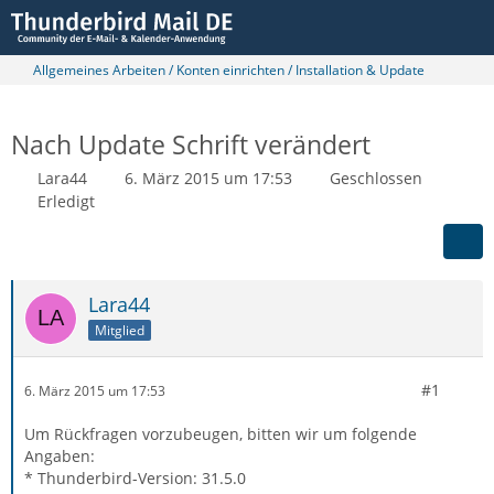
Allgemeines Arbeiten / Konten einrichten / Installation & Update
Nach Update Schrift verändert
Lara44
6. März 2015 um 17:53
Geschlossen
Erledigt
Lara44
Mitglied
#1
6. März 2015 um 17:53
Um Rückfragen vorzubeugen, bitten wir um folgende
Angaben:
* Thunderbird-Version: 31.5.0