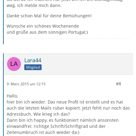
weg. Ich melde mich dann.
Danke schon Mal für deine Bemühungen!
Wünsche ein schönes Wochenende
und grüße aus dem sonnigen Portugal;)
Lara44
Mitglied
#8
9. März 2015 um 12:15
Hallo,
hier bin ich wieder. Das neue Profil ist erstellt und es hat
auch die letzten Mails rüber kopiert. Jetzt fehlt nur noch das
Adressbuch. Wie krieg ich das?
Dann bin ich happy, es funktioniert nämlich ansonsten
einwandfrei: richtige Schrift/Schriftgrad und der
Zeilenumbruch ist auch wieder da:)