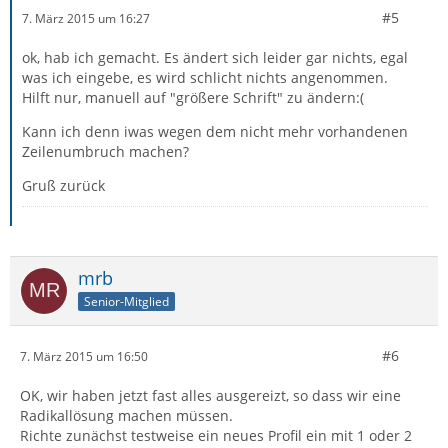
#5
7. März 2015 um 16:27
ok, hab ich gemacht. Es ändert sich leider gar nichts, egal
was ich eingebe, es wird schlicht nichts angenommen.
Hilft nur, manuell auf "größere Schrift" zu ändern:(
Kann ich denn iwas wegen dem nicht mehr vorhandenen
Zeilenumbruch machen?
Gruß zurück
mrb
Senior-Mitglied
#6
7. März 2015 um 16:50
OK, wir haben jetzt fast alles ausgereizt, so dass wir eine
Radikallösung machen müssen.
Richte zunächst testweise ein neues Profil ein mit 1 oder 2