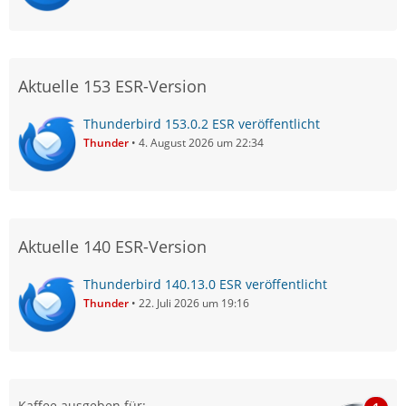
Aktuelle 153 ESR-Version
Thunderbird 153.0.2 ESR veröffentlicht
Thunder
4. August 2026 um 22:34
Aktuelle 140 ESR-Version
Thunderbird 140.13.0 ESR veröffentlicht
Thunder
22. Juli 2026 um 19:16
Kaffee ausgeben für: