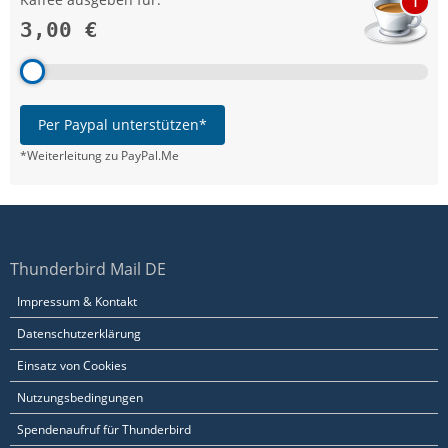
1
3,00 €
Per Paypal unterstützen*
*Weiterleitung zu PayPal.Me
Thunderbird Mail DE
Impressum & Kontakt
Datenschutzerklärung
Einsatz von Cookies
Nutzungsbedingungen
Spendenaufruf für Thunderbird