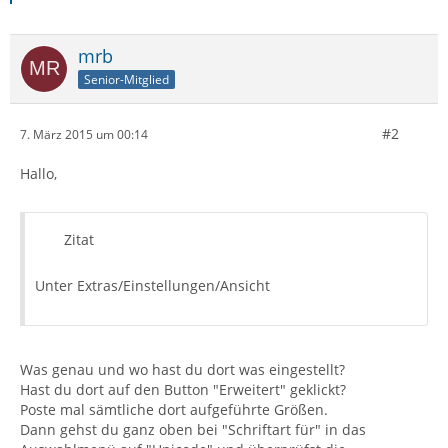
mrb
Senior-Mitglied
#2
7. März 2015 um 00:14
Hallo,
Zitat
Unter Extras/Einstellungen/Ansicht
Was genau und wo hast du dort was eingestellt?
Hast du dort auf den Button "Erweitert" geklickt?
Poste mal sämtliche dort aufgeführte Größen.
Dann gehst du ganz oben bei "Schriftart für" in das