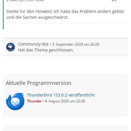
Danke für den Hinweis! Ich habe das Problem anders gelöst
und die Sachen ausgeschwärzt.
Community-Bot
3. September 2024 um 20:20
Hat das Thema geschlossen.
Aktuelle Programmversion
Thunderbird 153.0.2 veröffentlicht
Thunder
4. August 2026 um 22:28