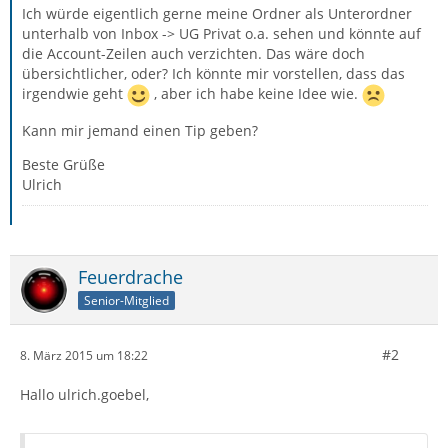
Ich würde eigentlich gerne meine Ordner als Unterordner
unterhalb von Inbox -> UG Privat o.a. sehen und könnte auf
die Account-Zeilen auch verzichten. Das wäre doch
übersichtlicher, oder? Ich könnte mir vorstellen, dass das
irgendwie geht
, aber ich habe keine Idee wie.
Kann mir jemand einen Tip geben?
Beste Grüße
Ulrich
Feuerdrache
Senior-Mitglied
#2
8. März 2015 um 18:22
Hallo ulrich.goebel,