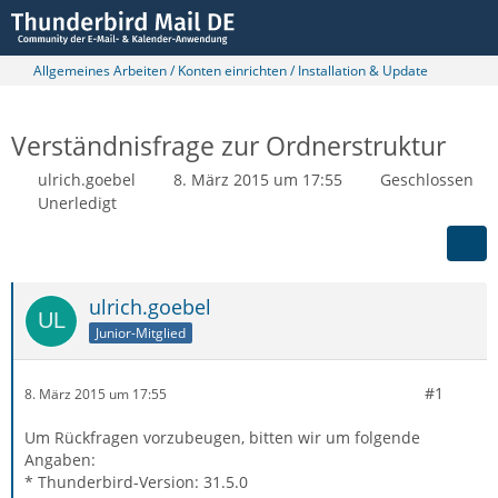
Allgemeines Arbeiten / Konten einrichten / Installation & Update
Verständnisfrage zur Ordnerstruktur
ulrich.goebel
8. März 2015 um 17:55
Geschlossen
Unerledigt
ulrich.goebel
Junior-Mitglied
#1
8. März 2015 um 17:55
Um Rückfragen vorzubeugen, bitten wir um folgende
Angaben:
* Thunderbird-Version: 31.5.0