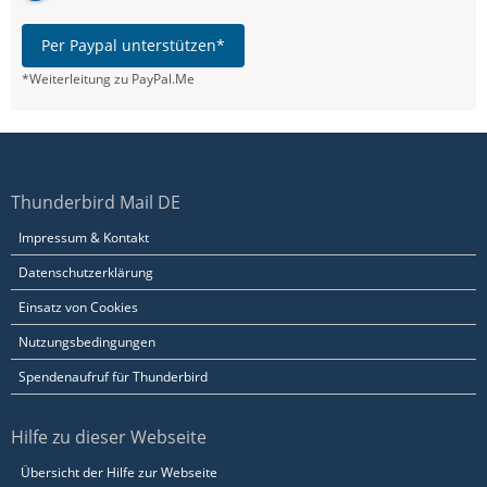
Per Paypal unterstützen*
*Weiterleitung zu PayPal.Me
Thunderbird Mail DE
Impressum & Kontakt
Datenschutzerklärung
Einsatz von Cookies
Nutzungsbedingungen
Spendenaufruf für Thunderbird
Hilfe zu dieser Webseite
Übersicht der Hilfe zur Webseite