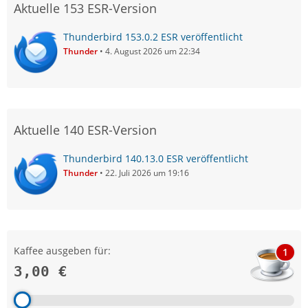
Aktuelle 153 ESR-Version
Thunderbird 153.0.2 ESR veröffentlicht
Thunder
4. August 2026 um 22:34
Aktuelle 140 ESR-Version
Thunderbird 140.13.0 ESR veröffentlicht
Thunder
22. Juli 2026 um 19:16
Kaffee ausgeben für:
1
3,00 €