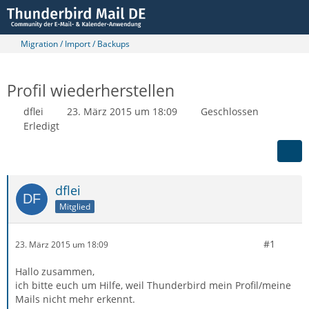
Migration / Import / Backups
Profil wiederherstellen
dflei
23. März 2015 um 18:09
Geschlossen
Erledigt
dflei
Mitglied
#1
23. März 2015 um 18:09
Hallo zusammen,
ich bitte euch um Hilfe, weil Thunderbird mein Profil/meine
Mails nicht mehr erkennt.