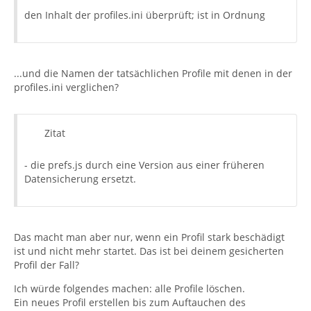
den Inhalt der profiles.ini überprüft; ist in Ordnung
...und die Namen der tatsächlichen Profile mit denen in der
profiles.ini verglichen?
Zitat
- die prefs.js durch eine Version aus einer früheren
Datensicherung ersetzt.
Das macht man aber nur, wenn ein Profil stark beschädigt
ist und nicht mehr startet. Das ist bei deinem gesicherten
Profil der Fall?
Ich würde folgendes machen: alle Profile löschen.
Ein neues Profil erstellen bis zum Auftauchen des