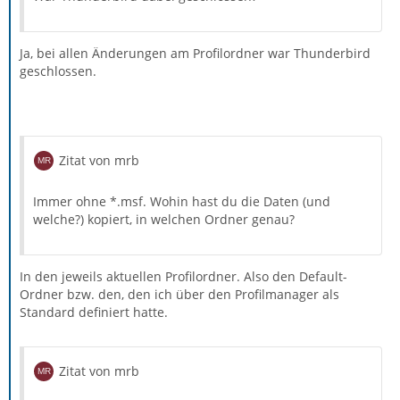
Ja, bei allen Änderungen am Profilordner war Thunderbird
geschlossen.
Zitat von mrb
Immer ohne *.msf. Wohin hast du die Daten (und
welche?) kopiert, in welchen Ordner genau?
In den jeweils aktuellen Profilordner. Also den Default-
Ordner bzw. den, den ich über den Profilmanager als
Standard definiert hatte.
Zitat von mrb