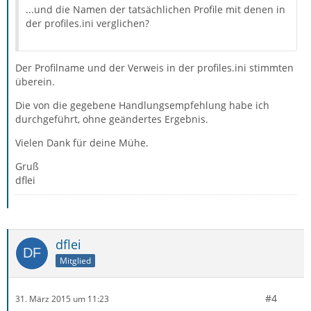
...und die Namen der tatsächlichen Profile mit denen in
der profiles.ini verglichen?
Der Profilname und der Verweis in der profiles.ini stimmten
überein.
Die von die gegebene Handlungsempfehlung habe ich
durchgeführt, ohne geändertes Ergebnis.
Vielen Dank für deine Mühe.
Gruß
dflei
dflei
Mitglied
#4
31. März 2015 um 11:23