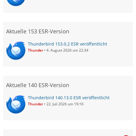
Aktuelle 153 ESR-Version
Thunderbird 153.0.2 ESR veröffentlicht
Thunder
4. August 2026 um 22:34
Aktuelle 140 ESR-Version
Thunderbird 140.13.0 ESR veröffentlicht
Thunder
22. Juli 2026 um 19:16