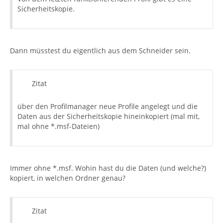
Sicherheitskopie.
Dann müsstest du eigentlich aus dem Schneider sein.
Zitat
über den Profilmanager neue Profile angelegt und die
Daten aus der Sicherheitskopie hineinkopiert (mal mit,
mal ohne *.msf-Dateien)
Immer ohne *.msf. Wohin hast du die Daten (und welche?)
kopiert, in welchen Ordner genau?
Zitat