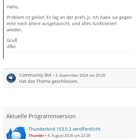
Hallo,
Problem ist gelöst. Es lag an der prefs.js. Ich habe sie gegen
eine noch ältere ausgetauscht, und alles funktioniert
wieder.
Gruß
dflei
Community-Bot
3. September 2024 um 20:20
Hat das Thema geschlossen.
Aktuelle Programmversion
Thunderbird 153.0.2 veröffentlicht
Thunder
4. August 2026 um 22:28