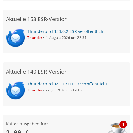
Aktuelle 153 ESR-Version
Thunderbird 153.0.2 ESR veröffentlicht
Thunder
4. August 2026 um 22:34
Aktuelle 140 ESR-Version
Thunderbird 140.13.0 ESR veröffentlicht
Thunder
22. Juli 2026 um 19:16
Kaffee ausgeben für:
1
3,00 €