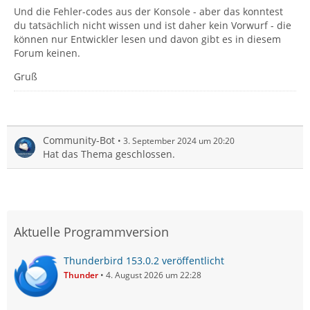
Und die Fehler-codes aus der Konsole - aber das konntest
du tatsächlich nicht wissen und ist daher kein Vorwurf - die
können nur Entwickler lesen und davon gibt es in diesem
Forum keinen.
Gruß
Community-Bot
3. September 2024 um 20:20
Hat das Thema geschlossen.
Aktuelle Programmversion
Thunderbird 153.0.2 veröffentlicht
Thunder
4. August 2026 um 22:28