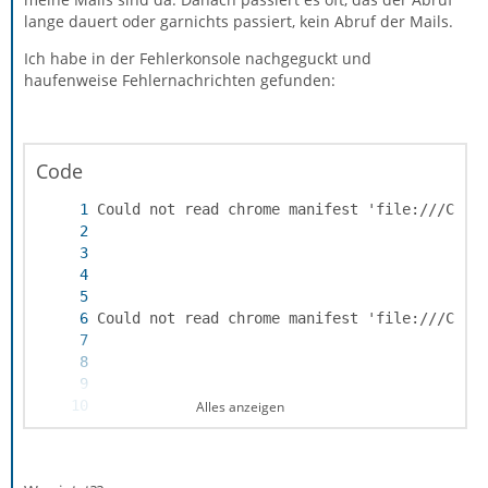
lange dauert oder garnichts passiert, kein Abruf der Mails.
Ich habe in der Fehlerkonsole nachgeguckt und
haufenweise Fehlernachrichten gefunden:
Code
Alles anzeigen