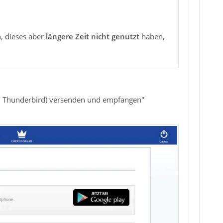
, dieses aber
längere Zeit nicht genutzt
haben,
k, Thunderbird) versenden und empfangen"