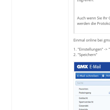
Auch wenn Sie Ihr 
werden die Protokol
Einmal online bei gm
1. "Einstellungen" -
2. "Speichern"