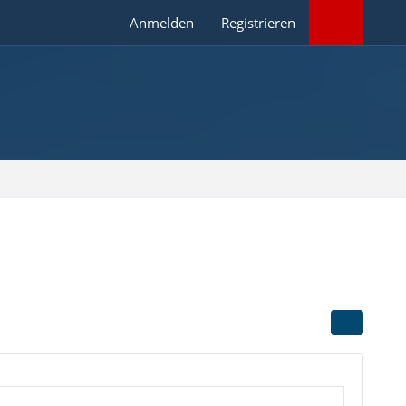
Anmelden
Registrieren