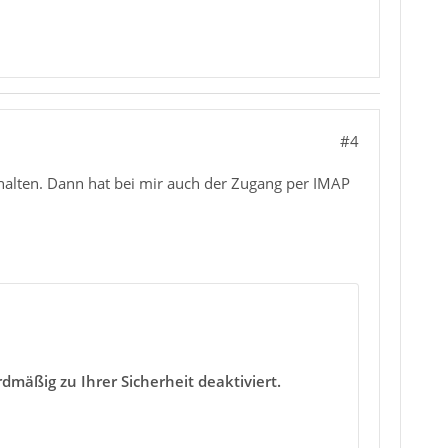
#4
alten. Dann hat bei mir auch der Zugang per IMAP
mäßig zu Ihrer Sicherheit deaktiviert.