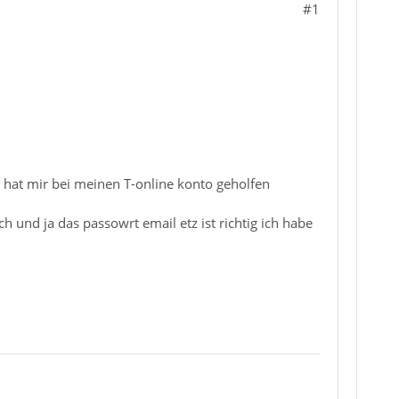
#1
 hat mir bei meinen T-online konto geholfen
h und ja das passowrt email etz ist richtig ich habe