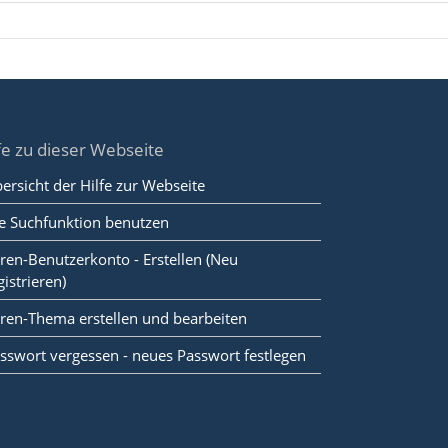
fe zu dieser Webseite
ersicht der Hilfe zur Webseite
e Suchfunktion benutzen
ren-Benutzerkonto - Erstellen (Neu
gistrieren)
ren-Thema erstellen und bearbeiten
sswort vergessen - neues Passwort festlegen