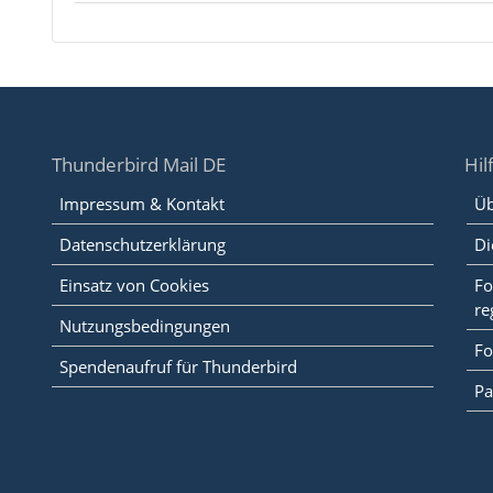
Thunderbird Mail DE
Hil
Impressum & Kontakt
Üb
Datenschutzerklärung
Di
Einsatz von Cookies
Fo
re
Nutzungsbedingungen
Fo
Spendenaufruf für Thunderbird
Pa