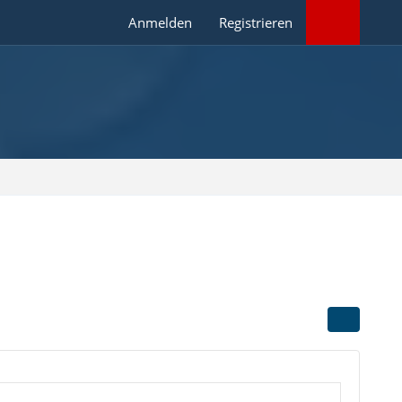
Anmelden
Registrieren