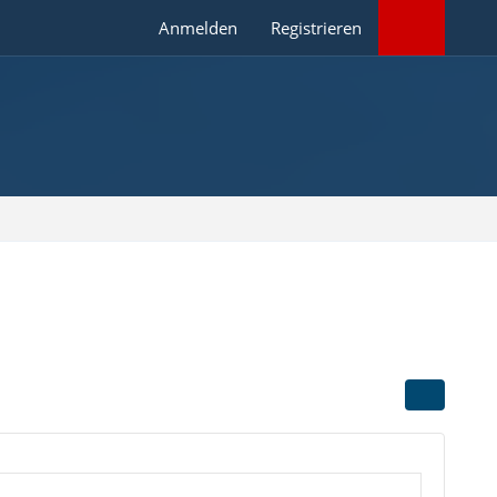
Anmelden
Registrieren