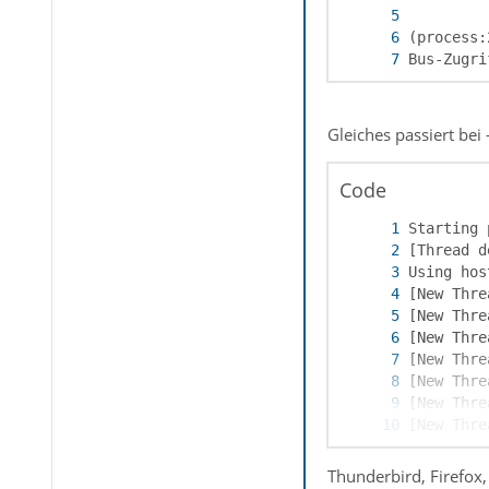
Bus-Zugri
Gleiches passiert bei
Code
Thunderbird, Firefox,