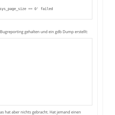
s Bugreporting gehalten und ein gdb Dump erstellt:
as hat aber nichts gebracht. Hat jemand einen