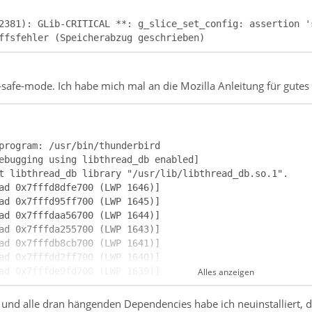
ffsfehler (Speicherabzug geschrieben)
 -safe-mode. Ich habe mich mal an die Mozilla Anleitung für gute
Alles anzeigen
 und alle dran hängenden Dependencies habe ich neuinstalliert, d