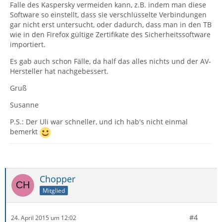
Falle des Kaspersky vermeiden kann, z.B. indem man diese
Software so einstellt, dass sie verschlüsselte Verbindungen
gar nicht erst untersucht, oder dadurch, dass man in den TB
wie in den Firefox gültige Zertifikate des Sicherheitssoftware
importiert.
Es gab auch schon Fälle, da half das alles nichts und der AV-
Hersteller hat nachgebessert.
Gruß
Susanne
P.S.: Der Uli war schneller, und ich hab's nicht einmal
bemerkt
Chopper
Mitglied
#4
24. April 2015 um 12:02