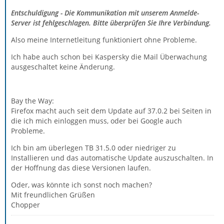
Entschuldigung - Die Kommunikation mit unserem Anmelde-
Server ist fehlgeschlagen. Bitte überprüfen Sie Ihre Verbindung.
Also meine Internetleitung funktioniert ohne Probleme.
Ich habe auch schon bei Kaspersky die Mail Überwachung
ausgeschaltet keine Änderung.
Bay the Way:
Firefox macht auch seit dem Update auf 37.0.2 bei Seiten in
die ich mich einloggen muss, oder bei Google auch
Probleme.
Ich bin am überlegen TB 31.5.0 oder niedriger zu
Installieren und das automatische Update auszuschalten. In
der Hoffnung das diese Versionen laufen.
Oder, was könnte ich sonst noch machen?
Mit freundlichen Grüßen
Chopper