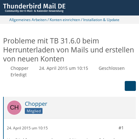
Allgemeines Arbeiten / Konten einrichten / Installation & Update
Probleme mit TB 31.6.0 beim
Herrunterladen von Mails und erstellen
von neuen Konten
Chopper
24. April 2015 um 10:15
Geschlossen
Erledigt
Chopper
Mitglied
#1
24. April 2015 um 10:15