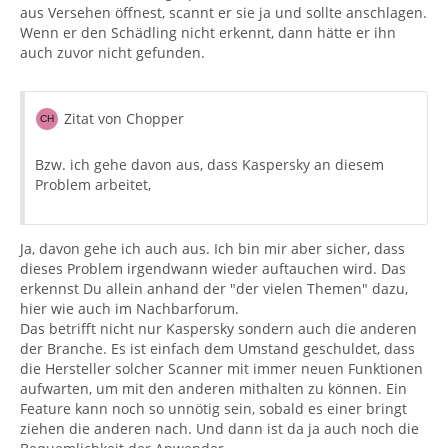
aus Versehen öffnest, scannt er sie ja und sollte anschlagen.
Wenn er den Schädling nicht erkennt, dann hätte er ihn
auch zuvor nicht gefunden.
Zitat von Chopper
Bzw. ich gehe davon aus, dass Kaspersky an diesem
Problem arbeitet,
Ja, davon gehe ich auch aus. Ich bin mir aber sicher, dass
dieses Problem irgendwann wieder auftauchen wird. Das
erkennst Du allein anhand der "der vielen Themen" dazu,
hier wie auch im Nachbarforum.
Das betrifft nicht nur Kaspersky sondern auch die anderen
der Branche. Es ist einfach dem Umstand geschuldet, dass
die Hersteller solcher Scanner mit immer neuen Funktionen
aufwarten, um mit den anderen mithalten zu können. Ein
Feature kann noch so unnötig sein, sobald es einer bringt
ziehen die anderen nach. Und dann ist da ja auch noch die