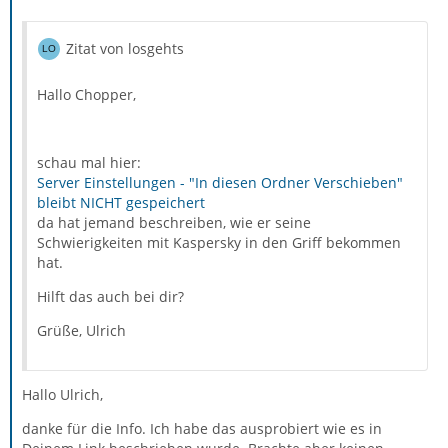
Zitat von losgehts
Hallo Chopper,
schau mal hier:
Server Einstellungen - "In diesen Ordner Verschieben"
bleibt NICHT gespeichert
da hat jemand beschreiben, wie er seine
Schwierigkeiten mit Kaspersky in den Griff bekommen
hat.
Hilft das auch bei dir?
Grüße, Ulrich
Hallo Ulrich,
danke für die Info. Ich habe das ausprobiert wie es in