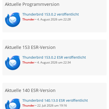
Aktuelle Programmversion
Thunderbird 153.0.2 veröffentlicht
Thunder
4. August 2026 um 22:28
Aktuelle 153 ESR-Version
Thunderbird 153.0.2 ESR veröffentlicht
Thunder
4. August 2026 um 22:34
Aktuelle 140 ESR-Version
Thunderbird 140.13.0 ESR veröffentlicht
Thunder
22. Juli 2026 um 19:16