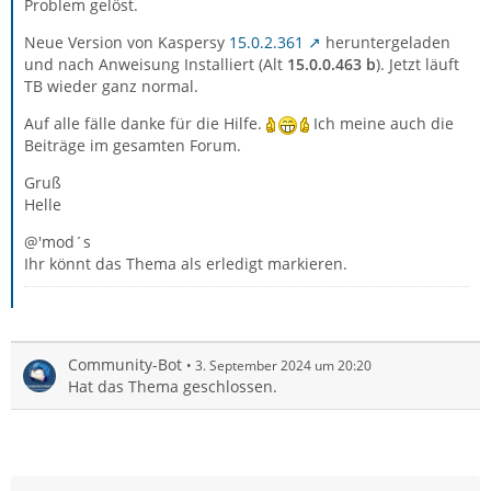
Problem gelöst.
Neue Version von Kaspersy
15.0.2.361
heruntergeladen
und nach Anweisung Installiert (Alt
15.0.0.463 b
). Jetzt läuft
TB wieder ganz normal.
Auf alle fälle danke für die Hilfe.
Ich meine auch die
Beiträge im gesamten Forum.
Gruß
Helle
@'mod´s
Ihr könnt das Thema als erledigt markieren.
Community-Bot
3. September 2024 um 20:20
Hat das Thema geschlossen.