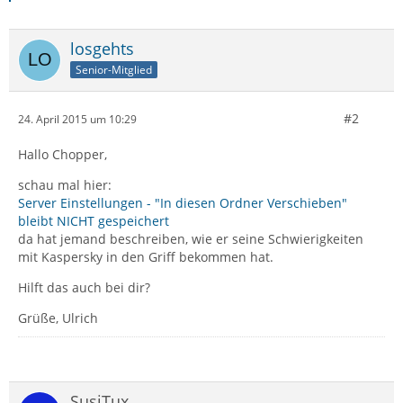
losgehts
Senior-Mitglied
#2
24. April 2015 um 10:29
Hallo Chopper,
schau mal hier:
Server Einstellungen - "In diesen Ordner Verschieben"
bleibt NICHT gespeichert
da hat jemand beschreiben, wie er seine Schwierigkeiten
mit Kaspersky in den Griff bekommen hat.
Hilft das auch bei dir?
Grüße, Ulrich
SusiTux