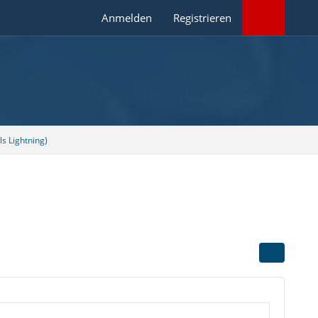
Anmelden
Registrieren
s Lightning)