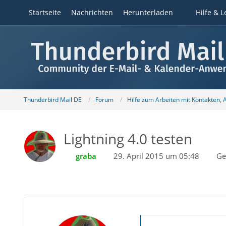
Startseite
Nachrichten
Herunterladen
Hilfe & L
Thunderbird Mail DE
Forum
Hilfe zum Arbeiten mit Kontakten,
Lightning 4.0 testen
graba
29. April 2015 um 05:48
Ge