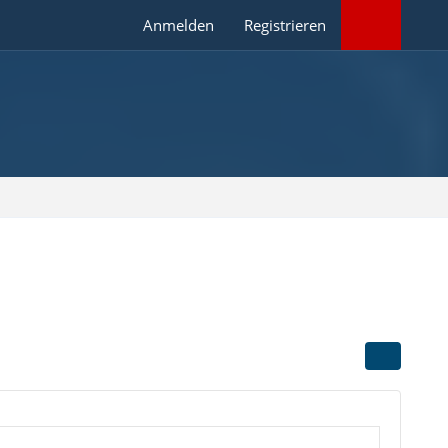
Anmelden
Registrieren