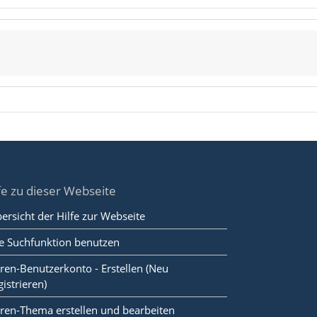
fe zu dieser Webseite
ersicht der Hilfe zur Webseite
e Suchfunktion benutzen
ren-Benutzerkonto - Erstellen (Neu
gistrieren)
ren-Thema erstellen und bearbeiten