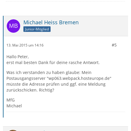
Michael Heiss Bremen
Junior-Mitglied
#5
13. Mai 2015 um 14:16
Hallo Peter,
erst mal besten Dank für deine rasche Antwort.
Was ich verstanden zu haben glaube: Mein
Postausgangsserver "wp063.webpack.hosteurope.de"
müsste die Adresse prüfen und ggf. eine Meldung
zurückschicken. Richtig?
MfG
Michael