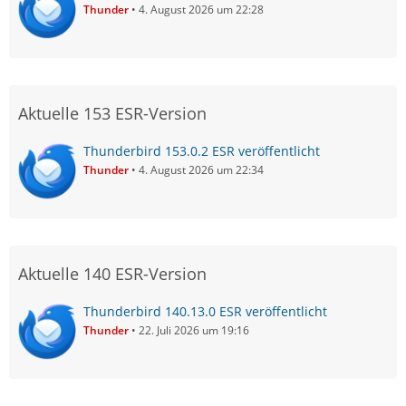
Thunder
4. August 2026 um 22:28
Aktuelle 153 ESR-Version
Thunderbird 153.0.2 ESR veröffentlicht
Thunder
4. August 2026 um 22:34
Aktuelle 140 ESR-Version
Thunderbird 140.13.0 ESR veröffentlicht
Thunder
22. Juli 2026 um 19:16