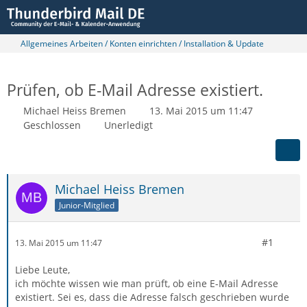
Allgemeines Arbeiten / Konten einrichten / Installation & Update
Prüfen, ob E-Mail Adresse existiert.
Michael Heiss Bremen
13. Mai 2015 um 11:47
Geschlossen
Unerledigt
Michael Heiss Bremen
Junior-Mitglied
#1
13. Mai 2015 um 11:47
Liebe Leute,
ich möchte wissen wie man prüft, ob eine E-Mail Adresse
existiert. Sei es, dass die Adresse falsch geschrieben wurde