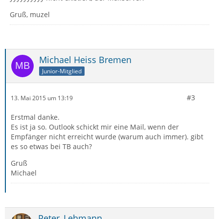
Gruß, muzel
Michael Heiss Bremen
Junior-Mitglied
#3
13. Mai 2015 um 13:19
Erstmal danke.
Es ist ja so. Outlook schickt mir eine Mail, wenn der
Empfänger nicht erreicht wurde (warum auch immer). gibt
es so etwas bei TB auch?
Gruß
Michael
Peter_Lehmann