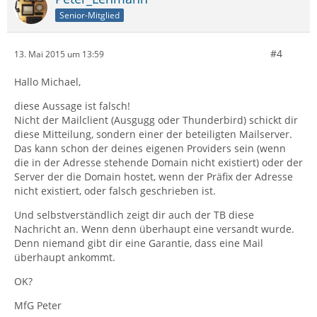
Senior-Mitglied
#4
13. Mai 2015 um 13:59
Hallo Michael,
diese Aussage ist falsch!
Nicht der Mailclient (Ausgugg oder Thunderbird) schickt dir
diese Mitteilung, sondern einer der beteiligten Mailserver.
Das kann schon der deines eigenen Providers sein (wenn
die in der Adresse stehende Domain nicht existiert) oder der
Server der die Domain hostet, wenn der Präfix der Adresse
nicht existiert, oder falsch geschrieben ist.
Und selbstverständlich zeigt dir auch der TB diese
Nachricht an. Wenn denn überhaupt eine versandt wurde.
Denn niemand gibt dir eine Garantie, dass eine Mail
überhaupt ankommt.
OK?
MfG Peter