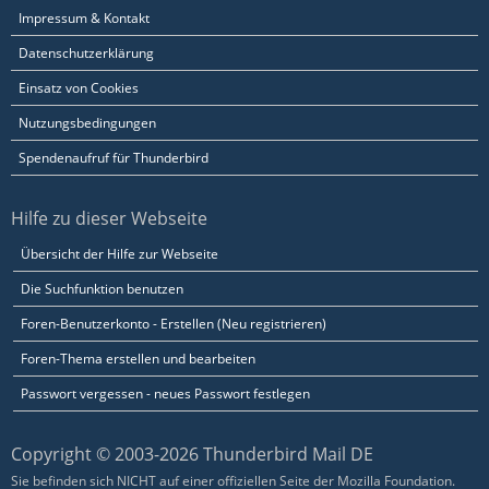
Impressum & Kontakt
Datenschutzerklärung
Einsatz von Cookies
Nutzungsbedingungen
Spendenaufruf für Thunderbird
Hilfe zu dieser Webseite
Übersicht der Hilfe zur Webseite
Die Suchfunktion benutzen
Foren-Benutzerkonto - Erstellen (Neu registrieren)
Foren-Thema erstellen und bearbeiten
Passwort vergessen - neues Passwort festlegen
Copyright © 2003-2026 Thunderbird Mail DE
Sie befinden sich NICHT auf einer offiziellen Seite der Mozilla Foundation.