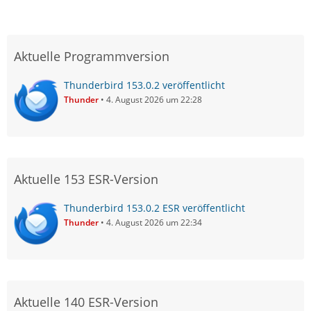
Aktuelle Programmversion
Thunderbird 153.0.2 veröffentlicht
Thunder
4. August 2026 um 22:28
Aktuelle 153 ESR-Version
Thunderbird 153.0.2 ESR veröffentlicht
Thunder
4. August 2026 um 22:34
Aktuelle 140 ESR-Version