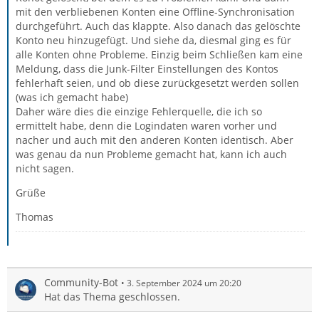
mit den verbliebenen Konten eine Offline-Synchronisation
durchgeführt. Auch das klappte. Also danach das gelöschte
Konto neu hinzugefügt. Und siehe da, diesmal ging es für
alle Konten ohne Probleme. Einzig beim Schließen kam eine
Meldung, dass die Junk-Filter Einstellungen des Kontos
fehlerhaft seien, und ob diese zurückgesetzt werden sollen
(was ich gemacht habe)
Daher wäre dies die einzige Fehlerquelle, die ich so
ermittelt habe, denn die Logindaten waren vorher und
nacher und auch mit den anderen Konten identisch. Aber
was genau da nun Probleme gemacht hat, kann ich auch
nicht sagen.
Grüße
Thomas
Community-Bot
3. September 2024 um 20:20
Hat das Thema geschlossen.