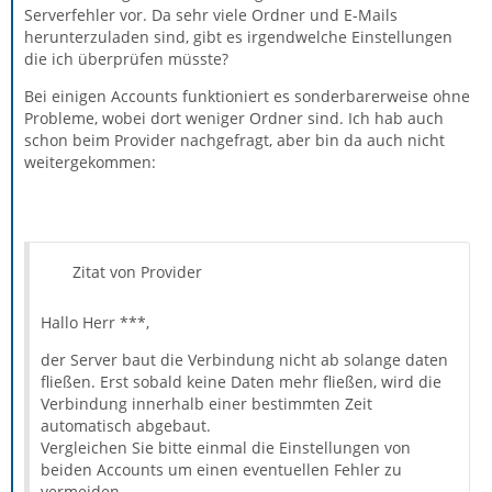
Serverfehler vor. Da sehr viele Ordner und E-Mails
herunterzuladen sind, gibt es irgendwelche Einstellungen
die ich überprüfen müsste?
Bei einigen Accounts funktioniert es sonderbarerweise ohne
Probleme, wobei dort weniger Ordner sind. Ich hab auch
schon beim Provider nachgefragt, aber bin da auch nicht
weitergekommen:
Zitat von Provider
Hallo Herr ***,
der Server baut die Verbindung nicht ab solange daten
fließen. Erst sobald keine Daten mehr fließen, wird die
Verbindung innerhalb einer bestimmten Zeit
automatisch abgebaut.
Vergleichen Sie bitte einmal die Einstellungen von
beiden Accounts um einen eventuellen Fehler zu
vermeiden.