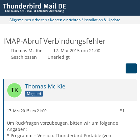
Allgemeines Arbeiten / Konten einrichten / Installation & Update
IMAP-Abruf Verbindungsfehler
Thomas Mc Kie
17. Mai 2015 um 21:00
Geschlossen
Unerledigt
Thomas Mc Kie
Mitglied
#1
17. Mai 2015 um 21:00
Um Rückfragen vorzubeugen, bitten wir um folgende
Angaben:
* Programm + Version: Thunderbird Portable (von