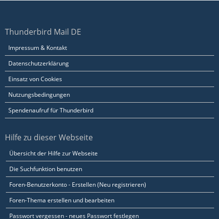
Thunderbird Mail DE
Impressum & Kontakt
Datenschutzerklärung
Einsatz von Cookies
Nutzungsbedingungen
Spendenaufruf für Thunderbird
Hilfe zu dieser Webseite
Übersicht der Hilfe zur Webseite
Die Suchfunktion benutzen
Foren-Benutzerkonto - Erstellen (Neu registrieren)
Foren-Thema erstellen und bearbeiten
Passwort vergessen - neues Passwort festlegen