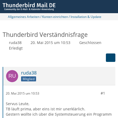
Allgemeines Arbeiten / Konten einrichten / Installation & Update
Thunderbird Verständnisfrage
ruda38
20. Mai 2015 um 10:53
Geschlossen
Erledigt
ruda38
Mitglied
#1
20. Mai 2015 um 10:53
Servus Leute,
TB läuft prima, aber eins ist mir unerklärlich.
Gestern wollte ich über die Systemsteuerung ein Programm