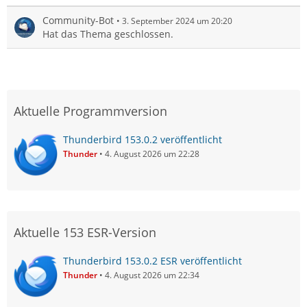
Community-Bot
3. September 2024 um 20:20
Hat das Thema geschlossen.
Aktuelle Programmversion
Thunderbird 153.0.2 veröffentlicht
Thunder
4. August 2026 um 22:28
Aktuelle 153 ESR-Version
Thunderbird 153.0.2 ESR veröffentlicht
Thunder
4. August 2026 um 22:34