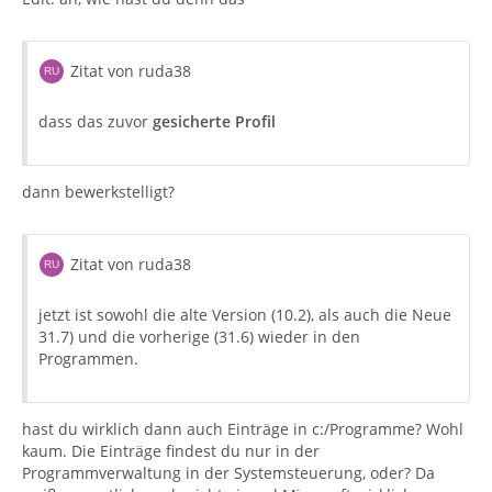
Zitat von ruda38
dass das zuvor
gesicherte Profil
dann bewerkstelligt?
Zitat von ruda38
jetzt ist sowohl die alte Version (10.2), als auch die Neue
31.7) und die vorherige (31.6) wieder in den
Programmen.
hast du wirklich dann auch Einträge in c:/Programme? Wohl
kaum. Die Einträge findest du nur in der
Programmverwaltung in der Systemsteuerung, oder? Da