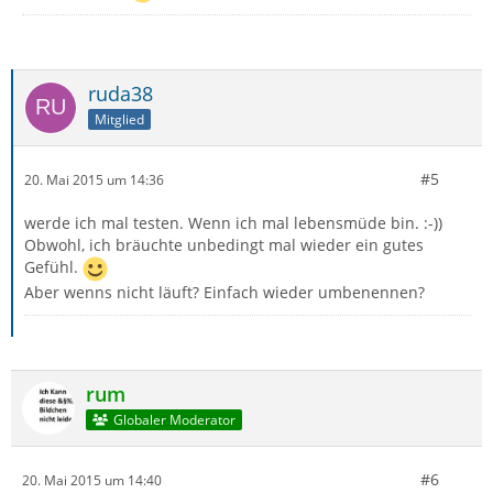
ruda38
Mitglied
#5
20. Mai 2015 um 14:36
werde ich mal testen. Wenn ich mal lebensmüde bin. :-))
Obwohl, ich bräuchte unbedingt mal wieder ein gutes
Gefühl.
Aber wenns nicht läuft? Einfach wieder umbenennen?
rum
Globaler Moderator
#6
20. Mai 2015 um 14:40