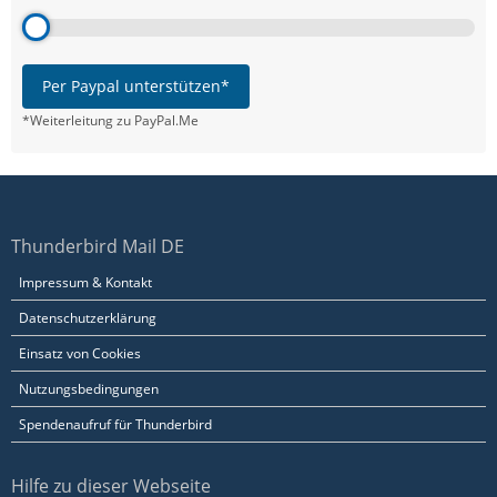
Per Paypal unterstützen*
*Weiterleitung zu PayPal.Me
Thunderbird Mail DE
Impressum & Kontakt
Datenschutzerklärung
Einsatz von Cookies
Nutzungsbedingungen
Spendenaufruf für Thunderbird
Hilfe zu dieser Webseite