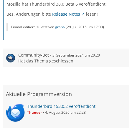
Mozilla hat Thunderbird 38.0 Beta 6 veröffentlicht!
Bez. Änderungen bitte
Release Notes
lesen!
Einmal editiert, zuletzt von
graba
(
29. Juli 2015 um 17:00
)
Community-Bot
3. September 2024 um 20:20
Hat das Thema geschlossen.
Aktuelle Programmversion
Thunderbird 153.0.2 veröffentlicht
Thunder
4. August 2026 um 22:28