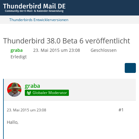
Thunderbirds Entwicklerversionen
Thunderbird 38.0 Beta 6 veröffentlicht
graba
23. Mai 2015 um 23:08
Geschlossen
Erledigt
graba
Globaler Moderator
#1
23. Mai 2015 um 23:08
Hallo,