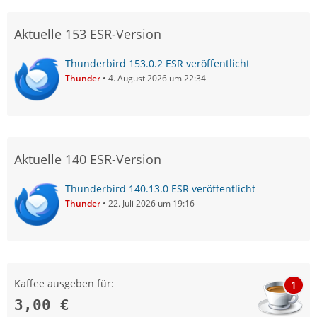
Aktuelle 153 ESR-Version
Thunderbird 153.0.2 ESR veröffentlicht
Thunder
4. August 2026 um 22:34
Aktuelle 140 ESR-Version
Thunderbird 140.13.0 ESR veröffentlicht
Thunder
22. Juli 2026 um 19:16
Kaffee ausgeben für:
1
3,00 €