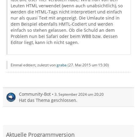
Leuten HTML verwendet (wenn auch unabsichtlich), so
werden die HTML-Tags nicht interpretiert und einfach
nur als quasi Text mit angezeigt. Die Umlaute sind in
dem Beispiel ebenfalls HMTL-Codiert und werden
einfach so stehen gelassen. Ob die Schuld an dem
Problem nun bei Safari oder beim WBB bzw. dessen
Editor liegt, kann ich nicht sagen.
Einmal editiert, zuletzt von
graba
(
27. Mai 2015 um 15:30
)
Community-Bot
3. September 2024 um 20:20
Hat das Thema geschlossen.
Aktuelle Programmversion