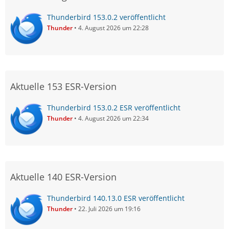
Thunderbird 153.0.2 veröffentlicht
Thunder
4. August 2026 um 22:28
Aktuelle 153 ESR-Version
Thunderbird 153.0.2 ESR veröffentlicht
Thunder
4. August 2026 um 22:34
Aktuelle 140 ESR-Version
Thunderbird 140.13.0 ESR veröffentlicht
Thunder
22. Juli 2026 um 19:16