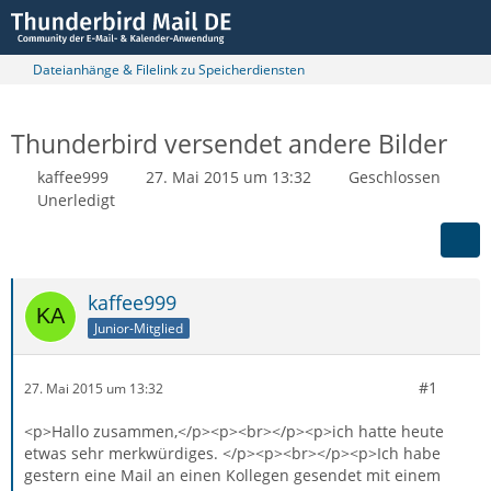
Dateianhänge & Filelink zu Speicherdiensten
Thunderbird versendet andere Bilder
kaffee999
27. Mai 2015 um 13:32
Geschlossen
Unerledigt
kaffee999
Junior-Mitglied
#1
27. Mai 2015 um 13:32
<p>Hallo zusammen,</p><p><br></p><p>ich hatte heute
etwas sehr merkwürdiges. </p><p><br></p><p>Ich habe
gestern eine Mail an einen Kollegen gesendet mit einem