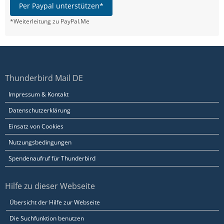
Per Paypal unterstützen*
*Weiterleitung zu PayPal.Me
Thunderbird Mail DE
Impressum & Kontakt
Datenschutzerklärung
Einsatz von Cookies
Nutzungsbedingungen
Spendenaufruf für Thunderbird
Hilfe zu dieser Webseite
Übersicht der Hilfe zur Webseite
Die Suchfunktion benutzen