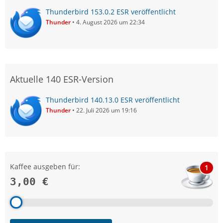
Thunderbird 153.0.2 ESR veröffentlicht
Thunder
4. August 2026 um 22:34
Aktuelle 140 ESR-Version
Thunderbird 140.13.0 ESR veröffentlicht
Thunder
22. Juli 2026 um 19:16
Kaffee ausgeben für:
1
3,00 €