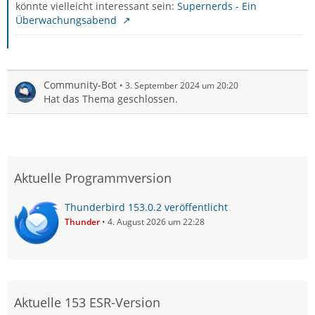
könnte vielleicht interessant sein:
Supernerds - Ein
Überwachungsabend
Community-Bot
3. September 2024 um 20:20
Hat das Thema geschlossen.
Aktuelle Programmversion
Thunderbird 153.0.2 veröffentlicht
Thunder
4. August 2026 um 22:28
Aktuelle 153 ESR-Version