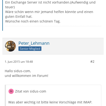
Ein Exchange Server ist nicht vorhanden.(Aufwendig und
teuer)
Wäre schön wenn mir jemand helfen könnte und einen
guten Einfall hat.
Wünsche noch einen schönen Tag.
Peter_Lehmann
Senior-Mitglied
#2
1. Juni 2015 um 18:48
Hallo sidus-com,
und willkommen im Forum!
Zitat von sidus-com
Was aber wichtig ist bitte keine Vorschläge mit IMAP.