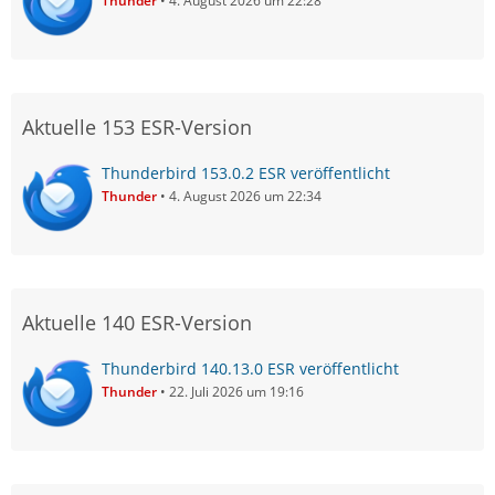
Thunder
4. August 2026 um 22:28
Aktuelle 153 ESR-Version
Thunderbird 153.0.2 ESR veröffentlicht
Thunder
4. August 2026 um 22:34
Aktuelle 140 ESR-Version
Thunderbird 140.13.0 ESR veröffentlicht
Thunder
22. Juli 2026 um 19:16