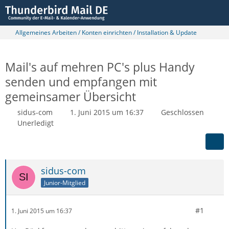
Allgemeines Arbeiten / Konten einrichten / Installation & Update
Mail's auf mehren PC's plus Handy
senden und empfangen mit
gemeinsamer Übersicht
sidus-com
1. Juni 2015 um 16:37
Geschlossen
Unerledigt
sidus-com
Junior-Mitglied
#1
1. Juni 2015 um 16:37