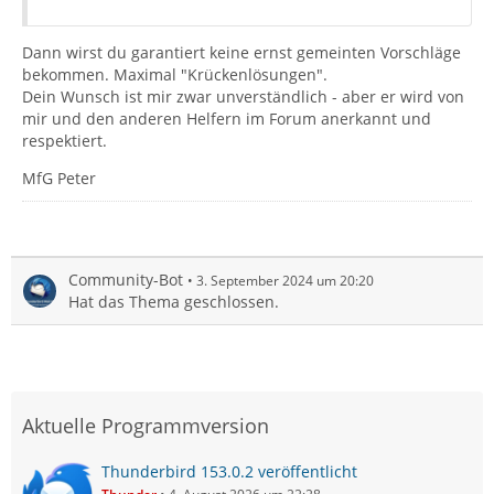
Dann wirst du garantiert keine ernst gemeinten Vorschläge
bekommen. Maximal "Krückenlösungen".
Dein Wunsch ist mir zwar unverständlich - aber er wird von
mir und den anderen Helfern im Forum anerkannt und
respektiert.
MfG Peter
Community-Bot
3. September 2024 um 20:20
Hat das Thema geschlossen.
Aktuelle Programmversion
Thunderbird 153.0.2 veröffentlicht