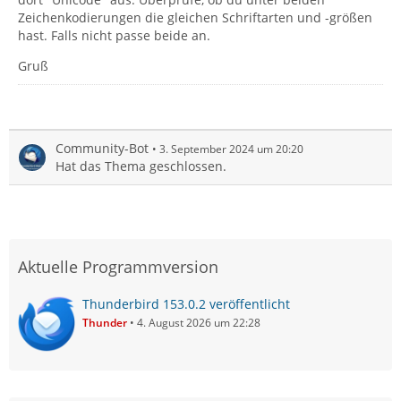
Zeichenkodierungen die gleichen Schriftarten und -größen
hast. Falls nicht passe beide an.
Gruß
Community-Bot
3. September 2024 um 20:20
Hat das Thema geschlossen.
Aktuelle Programmversion
Thunderbird 153.0.2 veröffentlicht
Thunder
4. August 2026 um 22:28