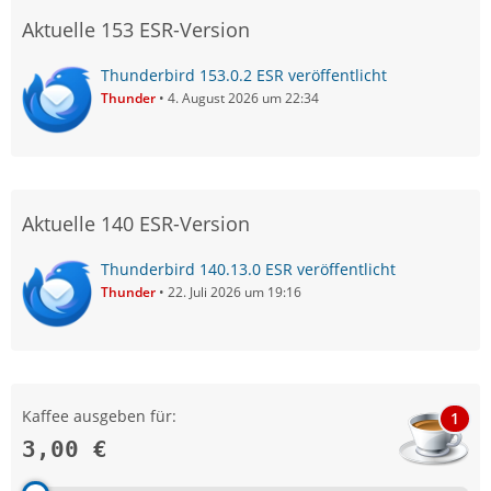
Aktuelle 153 ESR-Version
Thunderbird 153.0.2 ESR veröffentlicht
Thunder
4. August 2026 um 22:34
Aktuelle 140 ESR-Version
Thunderbird 140.13.0 ESR veröffentlicht
Thunder
22. Juli 2026 um 19:16
Kaffee ausgeben für:
1
3,00 €