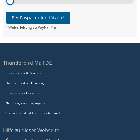
Per Paypal unterstützen*
*Weiterleitung zu PayPal.Me
Thunderbird Mail DE
Impressum & Kontakt
Datenschutzerklärung
Einsatz von Cookies
Nutzungsbedingungen
Spendenaufruf für Thunderbird
Hilfe zu dieser Webseite