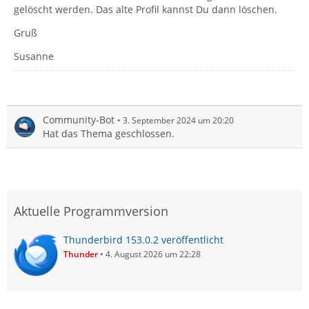
gelöscht werden. Das alte Profil kannst Du dann löschen.
Gruß
Susanne
Community-Bot
3. September 2024 um 20:20
Hat das Thema geschlossen.
Aktuelle Programmversion
Thunderbird 153.0.2 veröffentlicht
Thunder
4. August 2026 um 22:28