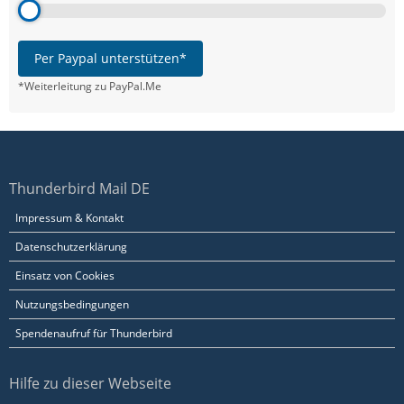
Per Paypal unterstützen*
*Weiterleitung zu PayPal.Me
Thunderbird Mail DE
Impressum & Kontakt
Datenschutzerklärung
Einsatz von Cookies
Nutzungsbedingungen
Spendenaufruf für Thunderbird
Hilfe zu dieser Webseite