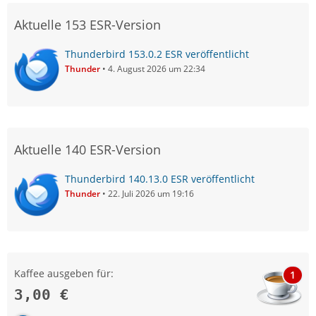
Aktuelle 153 ESR-Version
Thunderbird 153.0.2 ESR veröffentlicht
Thunder
4. August 2026 um 22:34
Aktuelle 140 ESR-Version
Thunderbird 140.13.0 ESR veröffentlicht
Thunder
22. Juli 2026 um 19:16
Kaffee ausgeben für:
1
3,00 €