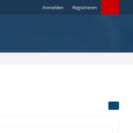
Anmelden
Registrieren