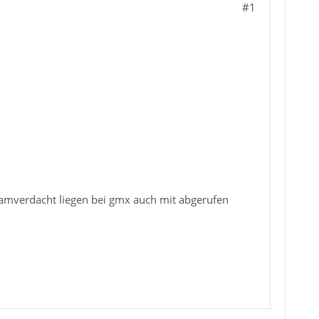
#1
spamverdacht liegen bei gmx auch mit abgerufen