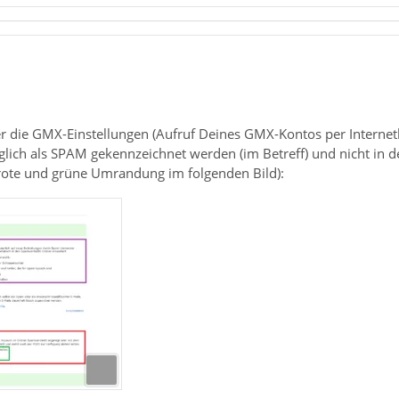
r die GMX-Einstellungen (Aufruf Deines GMX-Kontos per Internet
glich als SPAM gekennzeichnet werden (im Betreff) und nicht i
ote und grüne Umrandung im folgenden Bild):