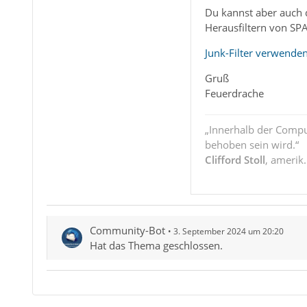
Du kannst aber auch 
Herausfiltern von SPA
Junk-Filter verwenden
Gruß
Feuerdrache
„Innerhalb der Compu
behoben sein wird.“
Clifford Stoll
, amerik
Community-Bot
3. September 2024 um 20:20
Hat das Thema geschlossen.